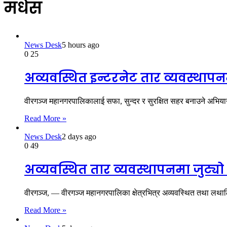
मधेस
News Desk
5 hours ago
0
25
अव्यवस्थित इन्टरनेट तार व्यवस्थ
वीरगञ्ज महानगरपालिकालाई सफा, सुन्दर र सुरक्षित सहर बनाउने अभिया
Read More »
News Desk
2 days ago
0
49
अव्यवस्थित तार व्यवस्थापनमा जुट्
वीरगञ्ज, — वीरगञ्ज महानगरपालिका क्षेत्रभित्र अव्यवस्थित तथा लथालि
Read More »