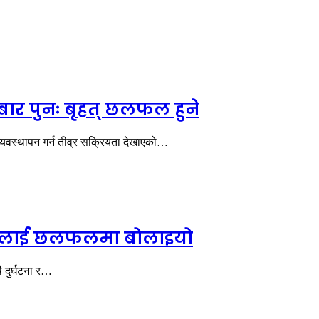
ार पुनः बृहत् छलफल हुने
्यवस्थापन गर्न तीव्र सक्रियता देखाएको…
दायकलाई छलफलमा बोलाइयो
 दुर्घटना र…