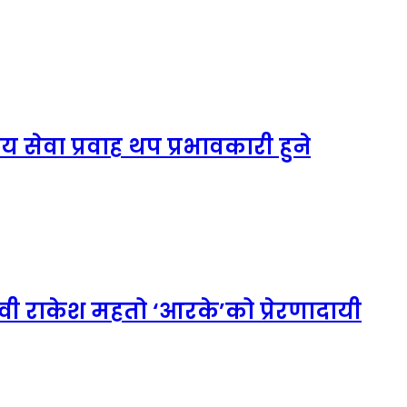
 सेवा प्रवाह थप प्रभावकारी हुने
 राकेश महतो ‘आरके’को प्रेरणादायी