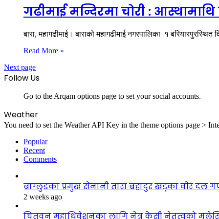
गढीमाई मन्दिरमा चोरी : आस्थामाथि प्रह
बारा, महागढीमाई। बाराको महागढीमाई नगरपालिका–१ बरियारपुरस्थित विश्
Read More »
Next page
Follow Us
Go to the Arqam options page to set your social accounts.
Weather
You need to set the Weather API Key in the theme options page > Inte
Popular
Recent
Comments
बाग्लुङका प्रमुख सेनानी तारा बहादुर खड्का वीर दल 
2 weeks ago
चितवन महाधिवेशनका लागि नेत्र केसी नेतृत्वको मले