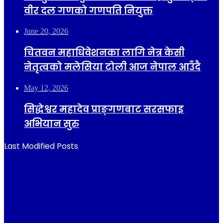
वीर दल गणको गणपति नियुक्त
June 20, 2026
चितवन महाधिवेशनका लागि नेत्र केसी
नेतृत्वको मलेसिया टोली आज नेपाल आउँदै
May 12, 2026
सिद्धेश्वर महादेव प्राङ्गणबाट सरसफाइ
अभियान सुरु
Last Modified Posts