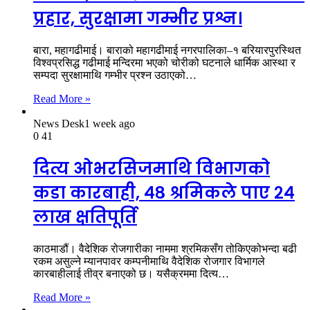
प्रहार, सुरक्षामा गम्भीर प्रश्न।
बारा, महागढीमाई। बाराको महागढीमाई नगरपालिका–१ बरियारपुरस्थित
विश्वप्रसिद्ध गढीमाई मन्दिरमा भएको चोरीको घटनाले धार्मिक आस्था र
सम्पदा सुरक्षामाथि गम्भीर प्रश्न उठाएको…
Read More »
News Desk
1 week ago
0
41
दित्य ओभरसिजमाथि विभागको
कडा कारबाही, ४८ श्रमिकले पाए २४
लाख क्षतिपूर्ति
काठमाडौं। वैदेशिक रोजगारीका नाममा श्रमिकसँग तोकिएकोभन्दा बढी
रकम असुल्ने म्यानपावर कम्पनीमाथि वैदेशिक रोजगार विभागले
कारबाहीलाई तीव्र बनाएको छ। यसैक्रममा दित्य…
Read More »