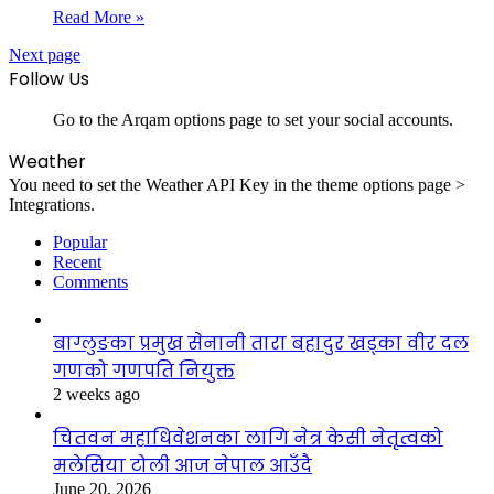
Read More »
Next page
Follow Us
Go to the Arqam options page to set your social accounts.
Weather
You need to set the Weather API Key in the theme options page >
Integrations.
Popular
Recent
Comments
बाग्लुङका प्रमुख सेनानी तारा बहादुर खड्का वीर दल
गणको गणपति नियुक्त
2 weeks ago
चितवन महाधिवेशनका लागि नेत्र केसी नेतृत्वको
मलेसिया टोली आज नेपाल आउँदै
June 20, 2026