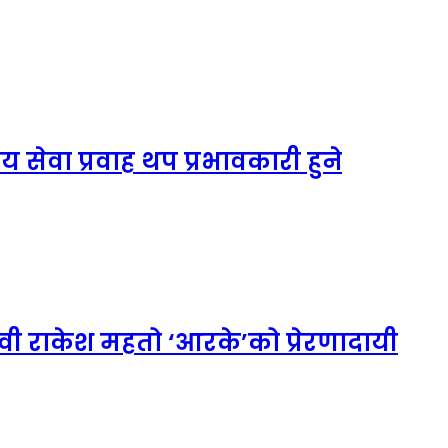
 सेवा प्रवाह थप प्रभावकारी हुने
 राकेश महतो ‘आरके’को प्रेरणादायी