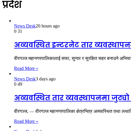
प्रदेश
News Desk
20 hours ago
0
31
अव्यवस्थित इन्टरनेट तार व्यवस्थ
वीरगञ्ज महानगरपालिकालाई सफा, सुन्दर र सुरक्षित सहर बनाउने अभिया
Read More »
News Desk
3 days ago
0
49
अव्यवस्थित तार व्यवस्थापनमा जुट्
वीरगञ्ज, — वीरगञ्ज महानगरपालिका क्षेत्रभित्र अव्यवस्थित तथा लथालि
Read More »