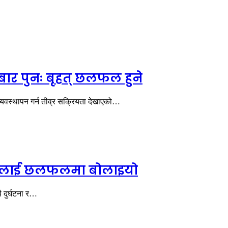
ार पुनः बृहत् छलफल हुने
्यवस्थापन गर्न तीव्र सक्रियता देखाएको…
दायकलाई छलफलमा बोलाइयो
 दुर्घटना र…