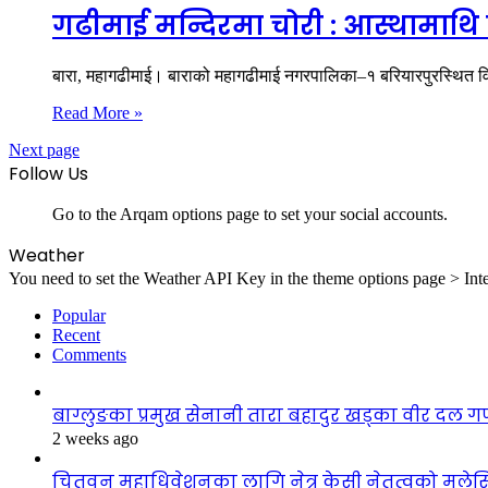
गढीमाई मन्दिरमा चोरी : आस्थामाथि प्रह
बारा, महागढीमाई। बाराको महागढीमाई नगरपालिका–१ बरियारपुरस्थित विश्
Read More »
Next page
Follow Us
Go to the Arqam options page to set your social accounts.
Weather
You need to set the Weather API Key in the theme options page > Inte
Popular
Recent
Comments
बाग्लुङका प्रमुख सेनानी तारा बहादुर खड्का वीर दल 
2 weeks ago
चितवन महाधिवेशनका लागि नेत्र केसी नेतृत्वको मले