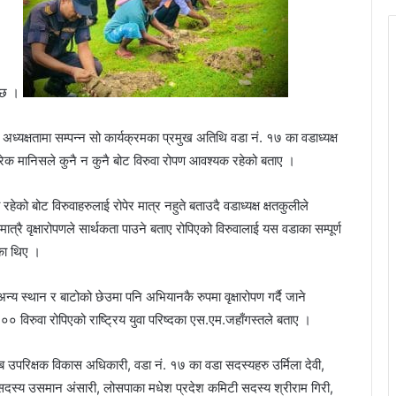
ो छ ।
ध्यक्षतामा सम्पन्न सो कार्यक्रमका प्रमुख अतिथि वडा नं. १७ का वडाध्यक्ष
हरेक मानिसले कुनै न कुनै बोट विरुवा रोपण आवश्यक रहेको बताए ।
ो बोट विरुवाहरुलाई रोपेर मात्र नहुते बताउदै वडाध्यक्ष क्षतकुलीले
ात्रै वृक्षारोपणले सार्थकता पाउने बताए रोपिएको विरुवालाई यस वडाका सम्पूर्ण
ाएका थिए ।
्य स्थान र बाटोको छेउमा पनि अभियानकै रुपमा वृक्षारोपण गर्दै जाने
 विरुवा रोपिएको राष्ट्रिय युवा परिष्दका एस.एम.जहाँगस्तले बताए ।
 उपरिक्षक विकास अधिकारी, वडा नं. १७ का वडा सदस्यहरु उर्मिला देवी,
दस्य उसमान अंसारी, लोसपाका मधेश प्रदेश कमिटी सदस्य श्रीराम गिरी,