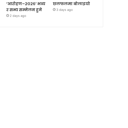
‘आरोहण–२०२६’ भव्य
छलफलमा बोलाइयो
र सभ्य सम्मेलन हुने
3 days ago
2 days ago