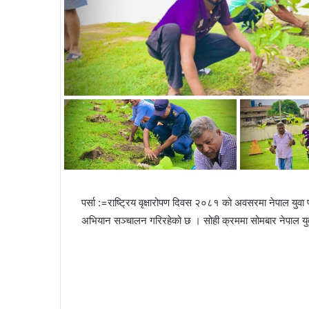
पर्सा :=राष्ट्रिय वृक्षारोपण दिवस २०८१ को अवसरमा नेपाल युवा
अभियान सञ्चालन गरिरहेको छ । सोही क्रममा सोमबार नेपाल युव