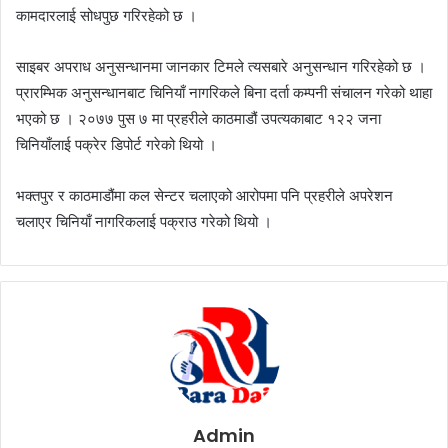
कामदारलाई सोधपुछ गरिरहेको छ ।
साइबर अपराध अनुसन्धानमा जानकार टिमले त्यसबारे अनुसन्धान गरिरहेको छ ।
प्रारम्भिक अनुसन्धानबाट चिनियाँ नागरिकले बिना दर्ता कम्पनी संचालन गरेको थाहा
भएको छ । २०७७ पुस ७ मा प्रहरीले काठमाडौं उपत्यकाबाट १२२ जना
चिनियाँलाई पक्रेर डिपोर्ट गरेको थियो ।
भक्तपुर र काठमाडौंमा कल सेन्टर चलाएको आरोपमा पनि प्रहरीले अपरेशन
चलाएर चिनियाँ नागरिकलाई पक्राउ गरेको थियो ।
Admin