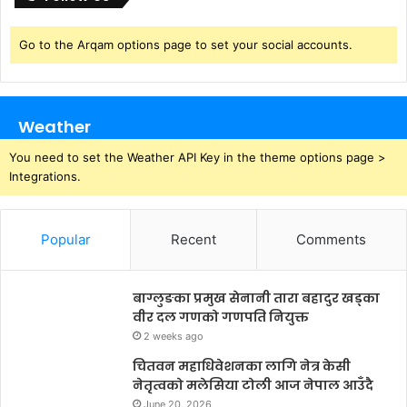
Go to the Arqam options page to set your social accounts.
Weather
You need to set the Weather API Key in the theme options page >
Integrations.
Popular
Recent
Comments
बाग्लुङका प्रमुख सेनानी तारा बहादुर खड्का
वीर दल गणको गणपति नियुक्त
2 weeks ago
चितवन महाधिवेशनका लागि नेत्र केसी
नेतृत्वको मलेसिया टोली आज नेपाल आउँदै
June 20, 2026