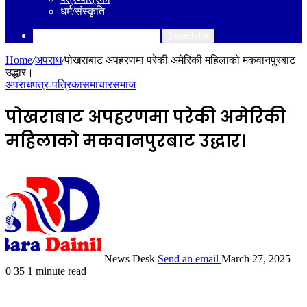
धर्म/संस्कृति
Search for
Home
/
अपराध
/
पोखराबाट अपहरणमा परेकी अमेरिकी महिलाको मकवानपुरबाट
उद्धार।
अपराध
पत्र-पत्रिका
समाचार
समाज
पोखराबाट अपहरणमा परेकी अमेरिकी
महिलाको मकवानपुरबाट उद्धार।
News Desk
Send an email
March 27, 2025
0
35
1 minute read