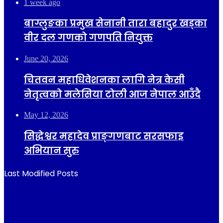
1 week ago
बाग्लुङका प्रमुख सेनानी तारा बहादुर खड्का
वीर दल गणको गणपति नियुक्त
June 20, 2026
चितवन महाधिवेशनका लागि नेत्र केसी
नेतृत्वको मलेसिया टोली आज नेपाल आउँदै
May 12, 2026
सिद्धेश्वर महादेव प्राङ्गणबाट सरसफाइ
अभियान सुरु
Last Modified Posts