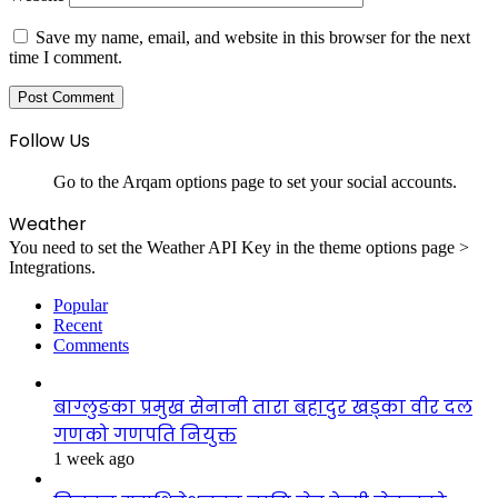
Save my name, email, and website in this browser for the next
time I comment.
Follow Us
Go to the Arqam options page to set your social accounts.
Weather
You need to set the Weather API Key in the theme options page >
Integrations.
Popular
Recent
Comments
बाग्लुङका प्रमुख सेनानी तारा बहादुर खड्का वीर दल
गणको गणपति नियुक्त
1 week ago