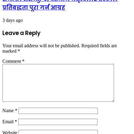
प्रतिबद्धता पूरा गर्न आग्रह
3 days ago
Leave a Reply
Your email address will not be published.
Required fields are
marked
*
Comment
*
Name
*
Email
*
Website