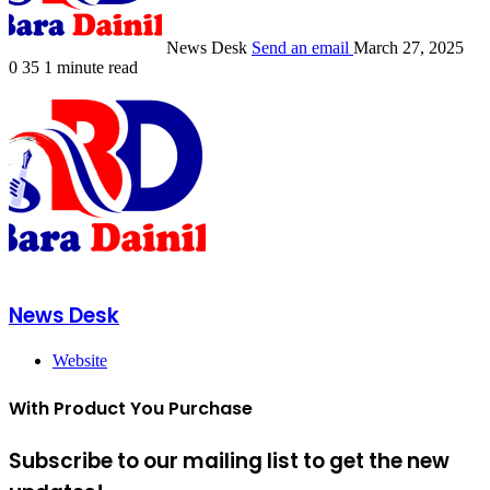
News Desk
Send an email
March 27, 2025
0
35
1 minute read
News Desk
Website
With Product You Purchase
Subscribe to our mailing list to get the new