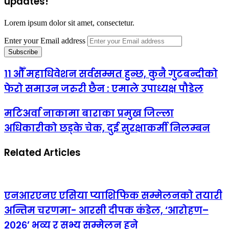
updates!
Lorem ipsum dolor sit amet, consectetur.
Enter your Email address
११ औँ महाधिवेशन सर्वसम्मत हुन्छ, कुनै गुटबन्दीको
फेरो समाउन जरुरी छैन : एमाले उपाध्यक्ष पौडेल
मटिअर्वा नाकामा बाराका प्रमुख जिल्ला
अधिकारीको छड्के चेक, दुई सुरक्षाकर्मी निलम्बन
Related Articles
एनआरएनए एसिया प्याशिफिक सम्मेलनको तयारी
अन्तिम चरणमा- आरसी दीपक कंडेल, ‘आरोहण–
२०२६’ भव्य र सभ्य सम्मेलन हुने