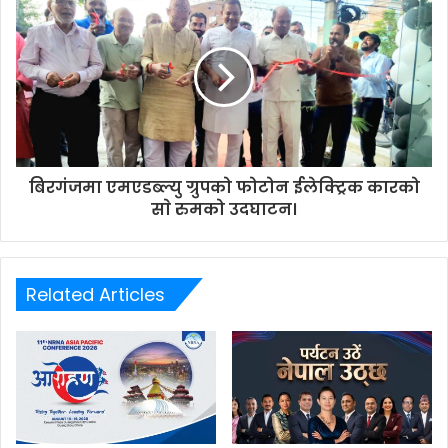
बिरगंजमा एमएडब्ल्यु ग्रुपको फोटोन ईलेक्ट्रिक कारको
साे रुमको उदघाटन।
Related Articles