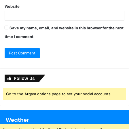
Website
Save my name, email, and website in this browser for the next
time I comment.
Follow Us
Go to the Arqam options page to set your social accounts.
Weather