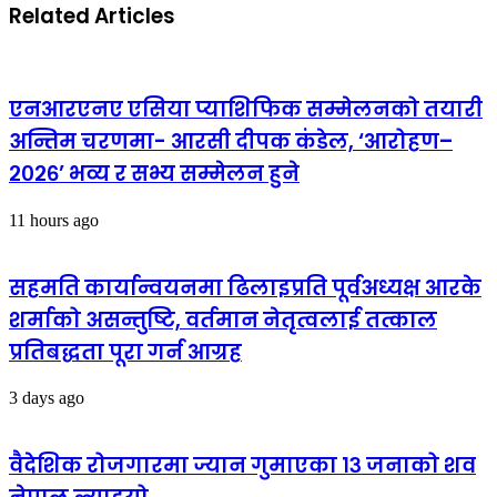
Related Articles
एनआरएनए एसिया प्याशिफिक सम्मेलनको तयारी
अन्तिम चरणमा- आरसी दीपक कंडेल, ‘आरोहण–
२०२६’ भव्य र सभ्य सम्मेलन हुने
11 hours ago
सहमति कार्यान्वयनमा ढिलाइप्रति पूर्वअध्यक्ष आरके
शर्माको असन्तुष्टि, वर्तमान नेतृत्वलाई तत्काल
प्रतिबद्धता पूरा गर्न आग्रह
3 days ago
वैदेशिक रोजगारमा ज्यान गुमाएका १३ जनाको शव