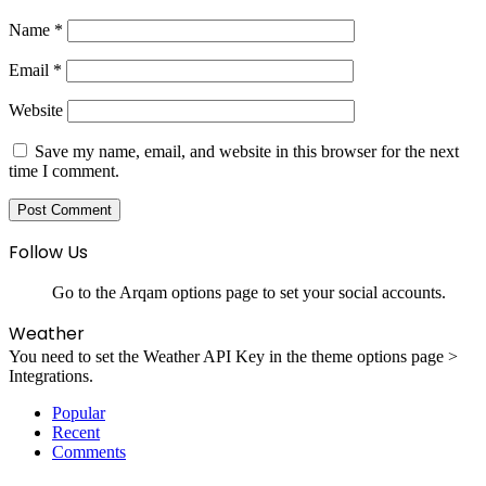
Name
*
Email
*
Website
Save my name, email, and website in this browser for the next
time I comment.
Follow Us
Go to the Arqam options page to set your social accounts.
Weather
You need to set the Weather API Key in the theme options page >
Integrations.
Popular
Recent
Comments