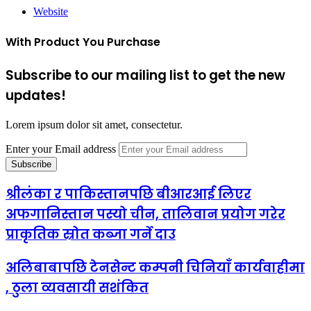
Website
With Product You Purchase
Subscribe to our mailing list to get the new
updates!
Lorem ipsum dolor sit amet, consectetur.
Enter your Email address
श्रीलंका र पाकिस्तानपछि बीआरआई लिएर
अफगानिस्तान पस्यो चीन, तालिवान प्रयोग गरेर
प्राकृतिक स्रोत कब्जा गर्ने दाउ
अलिबाबापछि टेनसेन्ट कम्पनी चिनियाँ कार्यवाहीमा
, ठुला व्यवसायी सशंकित