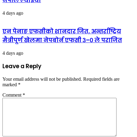
नेपाल ल्याइयो
4 days ago
एन पेनाङ एफसीको शानदार जित, अन्तर्राष्ट्रिय
मैत्रीपूर्ण खेलमा नेपबोर्न एफसी ३–० ले पराजित
4 days ago
Leave a Reply
Your email address will not be published.
Required fields are
marked
*
Comment
*