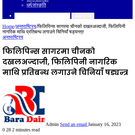
धर्म/संस्कृति
Search for
Home
/
अन्तराष्ट्रिय
/
फिलिपिन्स सागरमा चीनको दखलअज्दाजी, फिलिपिनी
नागरिक माथि प्रतिबन्ध लगाउने चिनियाँ षड्यन्त्र
अन्तराष्ट्रिय
फिलिपिन्स सागरमा चीनको
दखलअज्दाजी, फिलिपिनी नागरिक
माथि प्रतिबन्ध लगाउने चिनियाँ षड्यन्त्र
Admin
Send an email
January 16, 2023
0
28
2 minutes read