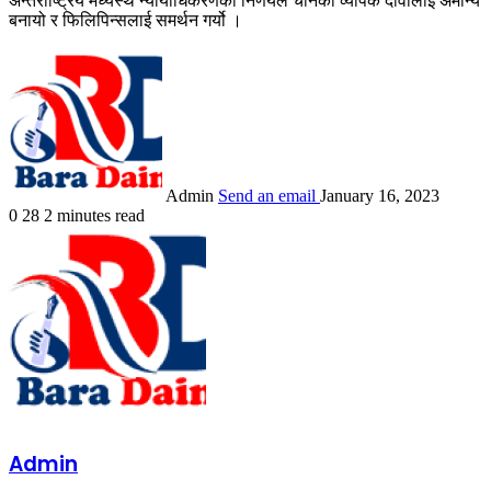
अन्तर्राष्ट्रिय मध्यस्थ न्यायाधिकरणको निर्णयले चीनको व्यापक दावीलाई अमान्य
बनायो र फिलिपिन्सलाई समर्थन गर्यो ।
Admin
Send an email
January 16, 2023
0
28
2 minutes read
Admin