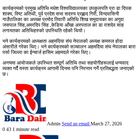
कार्यक्रमको प्रमुख अतिथि मधेश विश्वविद्यालयका उपकुलपति प्रा डा दिपक
शाक्य, विष्ट अतिथी, पुर्व प्रदेश सभा सदस्य प्रह्लाद गिरी, विन्दवासिनी
गाउँपालिका का अध्यक्ष प्रमोद तिवारी अतिथि शिख समुदायका का अगुवा
जसपाल सिंह,अमरदिप सिंह ,केडिया आँखा अस्पताल का डा राशदेव साह
लगायतका अतिथिहरुको उपस्थिति रहेको थियो।
भने कार्यक्रमको अध्यक्षता अहमदिया संघ नेपालको अध्यक्ष कमरुल होदा
अंसारीले गरेका थिए। भने कार्यक्रमको सञ्चालन अहमदिया संघ नेपालका बारा
पर्सा जिल्ला का ईन्चार्ज हासिम अहमदले गरेका थिए।
अन्त्यमा आयोजकले उपस्थित सम्पूर्ण अतिथि तथा सहयोगीहरूलाई धन्यवाद
व्यक्त गर्दै यस्ता कार्यक्रम आगामी दिनमा पनि निरन्तर गर्ने प्रतिबद्धता जनाएको
छ।
Admin
Send an email
March 27, 2026
0
43
1 minute read