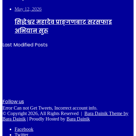
May 12, 2026
सिद्धेश्वर महादेव प्राङ्गणबाट सरसफाइ
अभियान सुरु
Last Modified Posts
Follow us
Error Can not Get Tweets, Incorrect account info.
© Copyright 2026, All Rights Reserved |
Bara Dainik Theme by
Bara Dainik
| Proudly Hosted by
Bara Dainik
Facebook
Twitter