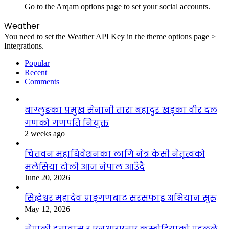
Go to the Arqam options page to set your social accounts.
Weather
You need to set the Weather API Key in the theme options page >
Integrations.
Popular
Recent
Comments
बाग्लुङका प्रमुख सेनानी तारा बहादुर खड्का वीर दल
गणको गणपति नियुक्त
2 weeks ago
चितवन महाधिवेशनका लागि नेत्र केसी नेतृत्वको
मलेसिया टोली आज नेपाल आउँदै
June 20, 2026
सिद्धेश्वर महादेव प्राङ्गणबाट सरसफाइ अभियान सुरु
May 12, 2026