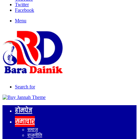
Twitter
Facebook
Menu
Search for
होमपेज
समाचार
समाज
राजनीति