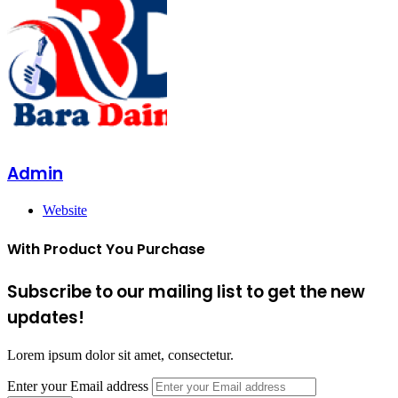
Admin
Website
With Product You Purchase
Subscribe to our mailing list to get the new
updates!
Lorem ipsum dolor sit amet, consectetur.
Enter your Email address