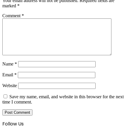
Your email address will not be published.
Required fields are
marked
*
Comment
*
Name
*
Email
*
Website
Save my name, email, and website in this browser for the next
time I comment.
Follow Us