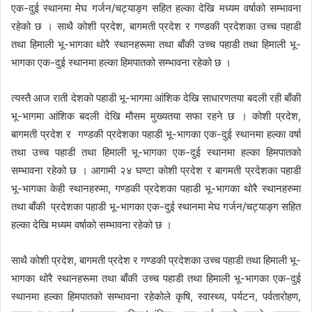
एक-दुई स्थानमा मेघ गर्जन/चट्याङ्ग सहित हल्का देखि मध्यम वर्षाको सम्भावना
रहेको छ । साथै कोशी प्रदेश, बागमती प्रदेश र गण्डकी प्रदेशका उच्च पहाडी
तथा हिमाली भू-भागका थोरै स्थानहरूमा तथा बाँकी उच्च पहाडी तथा हिमाली भू‍-
भागका एक-दुई स्थानमा हल्का हिमपातको सम्भावना रहेको छ ।
त्यस्तै आज राती देशको पहाडी भू-भागमा आंशिक देखि साधारणतया बदली रही बाँकी
भू-भागमा आंशिक बदली देखि मौसम मुख्यतया सफा रहने छ । कोशी प्रदेश,
बागमती प्रदेश र गण्डकी प्रदेशका पहाडी भू-भागका एक-दुई स्थानमा हल्का वर्षा
तथा उच्च पहाडी तथा हिमाली भू‍-भागका एक-दुई स्थानमा हल्का हिमपातको
सम्भावना रहेको छ । आगामी २४ घण्टा कोशी प्रदेश र बागमती प्रदेशका पहाडी
भू-भागका केही स्थानहरुमा, गण्डकी प्रदेशका पहाडी भू-भागका थोरै स्थानहरुमा
तथा बाँकी प्रदेशका पहाडी भू-भागका एक-दुई स्थानमा मेघ गर्जन/चट्याङ्ग सहित
हल्का देखि मध्यम वर्षाको सम्भावना रहेको छ ।
साथै कोशी प्रदेश, बागमती प्रदेश र गण्डकी प्रदेशका उच्च पहाडी तथा हिमाली भू‍-
भागका थोरै स्थानहरूमा तथा बाँकी उच्च पहाडी तथा हिमाली भू-भागका एक-दुई
स्थानमा हल्का हिमपातको सम्भावना रहेकोले कृषि, स्वास्थ्य, पर्यटन, पर्वतारोहण,