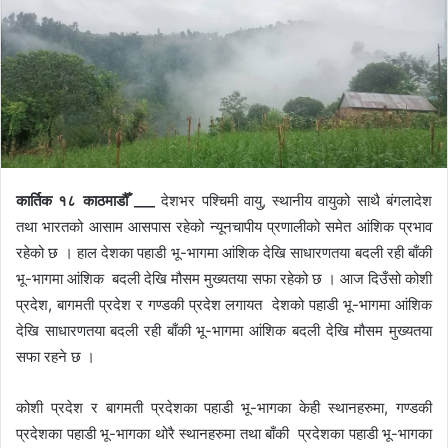
d
a
n
e
m
a
i
l
कार्तिक १८ काठमाडौँ ___
देशभर पश्चिमी वायु, स्थानीय वायुको साथै बंगलादेश
तथा भारतको आसाम आसपास रहेको न्यूनचापीय प्रणालीको समेत आंशिक प्रभाव
रहेको छ । हाल देशका पहाडी भू-भागमा आंशिक देखि साधारणतया बदली रही बाँकी
भू-भागमा आंशिक बदली देखि मौसम मुख्यतया सफा रहेको छ । आज दिउँसो कोशी
प्रदेश, बागमती प्रदेश र गण्डकी प्रदेश लगायत देशको पहाडी भू-भागमा आंशिक
देखि साधारणतया बदली रही बाँकी भू-भागमा आंशिक बदली देखि मौसम मुख्यतया
सफा रहने छ ।
कोशी प्रदेश र बागमती प्रदेशका पहाडी भू-भागका केही स्थानहरुमा, गण्डकी
प्रदेशका पहाडी भू-भागका थोरै स्थानहरुमा तथा बाँकी प्रदेशका पहाडी भू-भागका