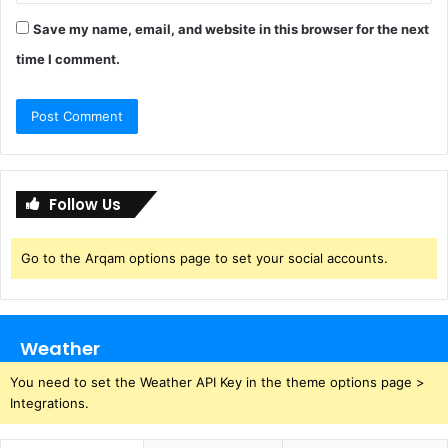
Save my name, email, and website in this browser for the next
time I comment.
Follow Us
Go to the Arqam options page to set your social accounts.
Weather
You need to set the Weather API Key in the theme options page >
Integrations.