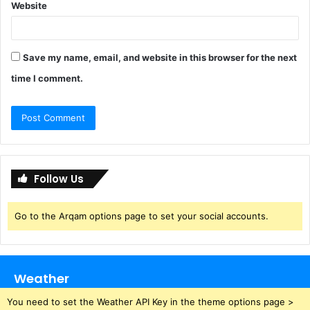
Website
Save my name, email, and website in this browser for the next
time I comment.
Follow Us
Go to the Arqam options page to set your social accounts.
Weather
You need to set the Weather API Key in the theme options page >