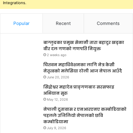
Integrations.
Popular
Recent
Comments
बाग्लुङका प्रमुख सेनानी तारा बहादुर खड्का
वीर दल गणको गणपति नियुक्त
2 weeks ago
चितवन महाधिवेशनका लागि नेत्र केसी
नेतृत्वको मलेसिया टोली आज नेपाल आउँदै
June 20, 2026
सिद्धेश्वर महादेव प्राङ्गणबाट सरसफाइ
अभियान सुरु
May 12, 2026
नेपाली दूतावास र एनआरएनए कम्बोडियाको
पहलले उजिलियो नेपालको छवि
कम्बोडियामा
July 9, 2026