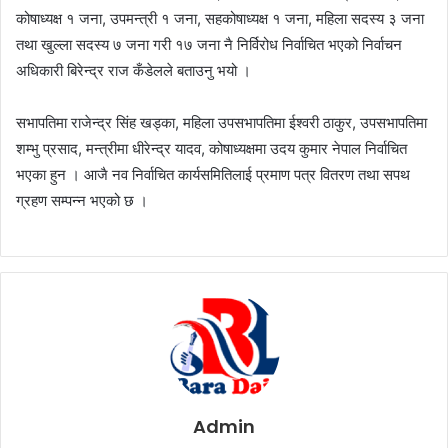
कोषाध्यक्ष १ जना, उपमन्त्री १ जना, सहकोषाध्यक्ष १ जना, महिला सदस्य ३ जना
तथा खुल्ला सदस्य ७ जना गरी १७ जना नै निर्विरोध निर्वाचित भएको निर्वाचन
अधिकारी बिरेन्द्र राज कँडेलले बताउनु भयो ।
सभापतिमा राजेन्द्र सिंह खड्का, महिला उपसभापतिमा ईश्वरी ठाकुर, उपसभापतिमा
शम्भु प्रसाद, मन्त्रीमा धीरेन्द्र यादव, कोषाध्यक्षमा उदय कुमार नेपाल निर्वाचित
भएका हुन । आजै नव निर्वाचित कार्यसमितिलाई प्रमाण पत्र वितरण तथा सपथ
ग्रहण सम्पन्न भएको छ ।
Admin