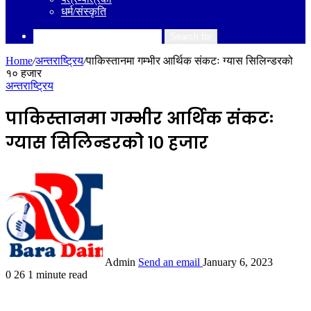
धर्म/संस्कृति
Search for
Home
/
अन्तराष्ट्रिय
/
पाकिस्तानमा गम्भीर आर्थिक संकटः ग्यास सिलिन्डरको
१० हजार
अन्तराष्ट्रिय
पाकिस्तानमा गम्भीर आर्थिक संकटः
ग्यास सिलिन्डरको १० हजार
Admin
Send an email
January 6, 2023
0
26
1 minute read