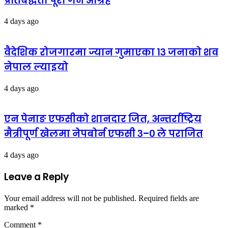
प्रतिबद्धता पूरा गर्न आग्रह
4 days ago
वैदेशिक रोजगारमा ज्यान गुमाएका १३ जनाको शव
नेपाल ल्याइयो
4 days ago
एन पेनाङ एफसीको शानदार जित, अन्तर्राष्ट्रिय
मैत्रीपूर्ण खेलमा नेपबोर्न एफसी ३–० ले पराजित
4 days ago
Leave a Reply
Your email address will not be published.
Required fields are
marked
*
Comment
*