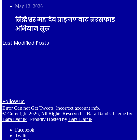
May 12, 2026
सिद्धेश्वर महादेव प्राङ्गणबाट सरसफाइ
अभियान सुरु
Last Modified Posts
Follow us
Error Can not Get Tweets, Incorrect account info.
© Copyright 2026, All Rights Reserved |
Bara Dainik Theme by
Bara Dainik
| Proudly Hosted by
Bara Dainik
Facebook
Twitter