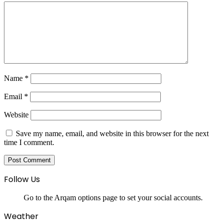
Name
*
Email
*
Website
Save my name, email, and website in this browser for the next
time I comment.
Follow Us
Go to the Arqam options page to set your social accounts.
Weather