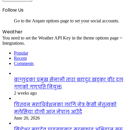
Follow Us
Go to the Arqam options page to set your social accounts.
Weather
You need to set the Weather API Key in the theme options page >
Integrations.
Popular
Recent
Comments
बाग्लुङका प्रमुख सेनानी तारा बहादुर खड्का वीर दल
गणको गणपति नियुक्त
2 weeks ago
चितवन महाधिवेशनका लागि नेत्र केसी नेतृत्वको
मलेसिया टोली आज नेपाल आउँदै
June 20, 2026
सिद्धेश्वर महादेव प्राङ्गणबाट सरसफाइ अभियान सुरु