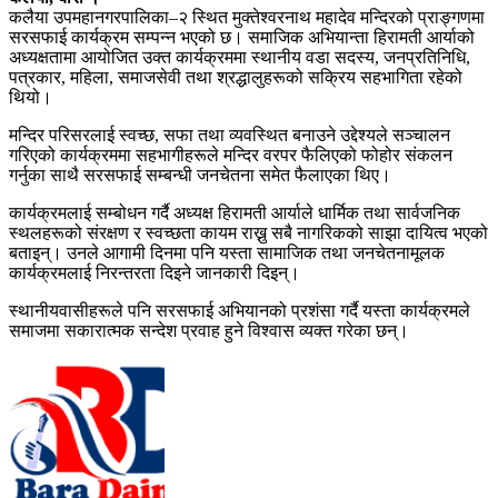
कलैया उपमहानगरपालिका–२ स्थित मुक्तेश्वरनाथ महादेव मन्दिरको प्राङ्गणमा
सरसफाई कार्यक्रम सम्पन्न भएको छ। समाजिक अभियान्ता हिरामती आर्याको
अध्यक्षतामा आयोजित उक्त कार्यक्रममा स्थानीय वडा सदस्य, जनप्रतिनिधि,
पत्रकार, महिला, समाजसेवी तथा श्रद्धालुहरूको सक्रिय सहभागिता रहेको
थियो।
मन्दिर परिसरलाई स्वच्छ, सफा तथा व्यवस्थित बनाउने उद्देश्यले सञ्चालन
गरिएको कार्यक्रममा सहभागीहरूले मन्दिर वरपर फैलिएको फोहोर संकलन
गर्नुका साथै सरसफाई सम्बन्धी जनचेतना समेत फैलाएका थिए।
कार्यक्रमलाई सम्बोधन गर्दै अध्यक्ष हिरामती आर्याले धार्मिक तथा सार्वजनिक
स्थलहरूको संरक्षण र स्वच्छता कायम राख्नु सबै नागरिकको साझा दायित्व भएको
बताइन्। उनले आगामी दिनमा पनि यस्ता सामाजिक तथा जनचेतनामूलक
कार्यक्रमलाई निरन्तरता दिइने जानकारी दिइन्।
स्थानीयवासीहरूले पनि सरसफाई अभियानको प्रशंसा गर्दै यस्ता कार्यक्रमले
समाजमा सकारात्मक सन्देश प्रवाह हुने विश्वास व्यक्त गरेका छन्।