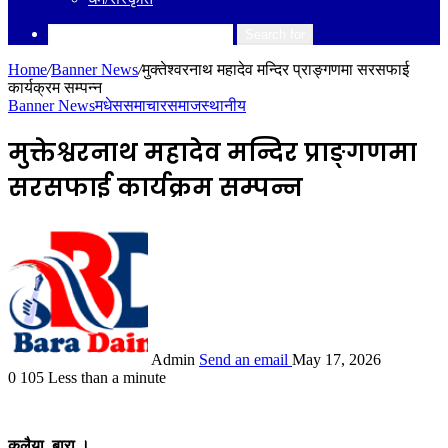
Search for
Home
/
Banner News
/
मुक्तेश्वरनाथ महादेव मन्दिर प्राङ्गणमा सरसफाई
कार्यक्रम सम्पन्न
Banner News
मधेस
समाचार
समाज
स्थानीय
मुक्तेश्वरनाथ महादेव मन्दिर प्राङ्गणमा
सरसफाई कार्यक्रम सम्पन्न
Admin
Send an email
May 17, 2026
0
105
Less than a minute
कलैया
,
बारा ।