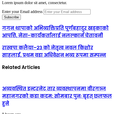
Lorem ipsum dolor sit amet, consectetur.
Enter your Email address
गगन थापाको अभिव्यक्तिप्रति पूर्णबहादुर खड्काकाे
आपत्ति, नेता-कार्यकर्तालाई नलल्कार्न चेतावनी
रास्वपा कलैया–२३ को नेतृत्व नवल किशोर
साहलाई, प्रथम वडा अधिवेशन भव्य रूपमा सम्पन्न
Related Articles
अव्यवस्थित इन्टरनेट तार व्यवस्थापनमा वीरगञ्ज
महानगरको कडा कदम: सोमबार पुनः बृहत् छलफल
हुने