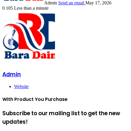
Admin
Send an email
May 17, 2026
0
105
Less than a minute
Admin
Website
With Product You Purchase
Subscribe to our mailing list to get the new
updates!