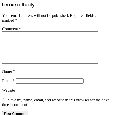
Leave a Reply
Your email address will not be published.
Required fields are
marked
*
Comment
*
Name
*
Email
*
Website
Save my name, email, and website in this browser for the next
time I comment.