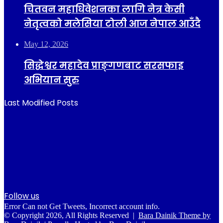
चितवन महाधिवेशनका लागि नेत्र केसी
नेतृत्वको मलेसिया टोली आज नेपाल आउँदै
May 12, 2026
सिद्धेश्वर महादेव प्राङ्गणबाट सरसफाइ
अभियान सुरु
Last Modified Posts
Follow us
Error Can not Get Tweets, Incorrect account info.
© Copyright 2026, All Rights Reserved |
Bara Dainik Theme by