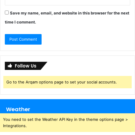
Save my name, email, and website in this browser for the next
time I comment.
Follow Us
Go to the Arqam options page to set your social accounts.
Weather
You need to set the Weather API Key in the theme options page >
Integrations.