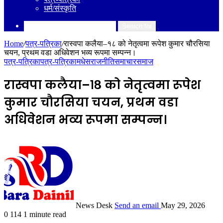
धर्म/संस्कृति
Search for
Home
/
पत्र-पत्रिका
/
रास्वपा कलैया–१८ को नेतृत्वमा रूपेश कुमार चौरसिया
चयन, प्रथम वडा अधिवेशन भव्य रूपमा सम्पन्न।
पत्र-पत्रिका
पत्र-पत्रिका
मधेस
राजनीति
समाचार
समाज
रास्वपा कलैया–१८ को नेतृत्वमा रूपेश
कुमार चौरसिया चयन, प्रथम वडा
अधिवेशन भव्य रूपमा सम्पन्न।
News Desk
Send an email
May 29, 2026
0
114
1 minute read