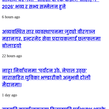
२०२६’ भव्य र सभ्य सम्मेलन हुने
6 hours ago
अव्यवस्थित तार व्यवस्थापनमा जुट्यो वीरगञ्ज
महानगर, इन्टरनेट सेवा प्रदायकलाई छलफलमा
बोलाइयो
22 hours ago
नाट्टा निर्वाचनमा ‘पर्यटन उठे, नेपाल उठ्छ’
नारासहित युविका भण्डारीको अनुभवी टोली
मैदानमा।
1 day ago