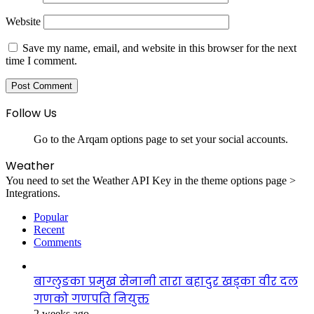
Website
Save my name, email, and website in this browser for the next
time I comment.
Follow Us
Go to the Arqam options page to set your social accounts.
Weather
You need to set the Weather API Key in the theme options page >
Integrations.
Popular
Recent
Comments
बाग्लुङका प्रमुख सेनानी तारा बहादुर खड्का वीर दल
गणको गणपति नियुक्त
2 weeks ago