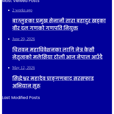
Most Viewed Posts
2 weeks ago
बाग्लुङका प्रमुख सेनानी तारा बहादुर खड्का
वीर दल गणको गणपति नियुक्त
June 20, 2026
चितवन महाधिवेशनका लागि नेत्र केसी
नेतृत्वको मलेसिया टोली आज नेपाल आउँदै
May 12, 2026
सिद्धेश्वर महादेव प्राङ्गणबाट सरसफाइ
अभियान सुरु
Last Modified Posts