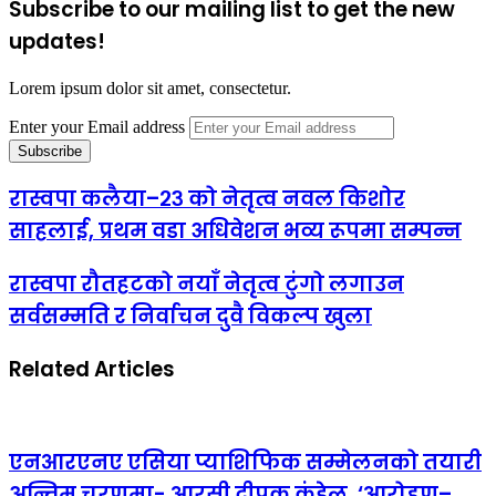
Subscribe to our mailing list to get the new
updates!
Lorem ipsum dolor sit amet, consectetur.
Enter your Email address
रास्वपा कलैया–२३ को नेतृत्व नवल किशोर
साहलाई, प्रथम वडा अधिवेशन भव्य रूपमा सम्पन्न
रास्वपा रौतहटको नयाँ नेतृत्व टुंगो लगाउन
सर्वसम्मति र निर्वाचन दुवै विकल्प खुला
Related Articles
एनआरएनए एसिया प्याशिफिक सम्मेलनको तयारी
अन्तिम चरणमा- आरसी दीपक कंडेल, ‘आरोहण–