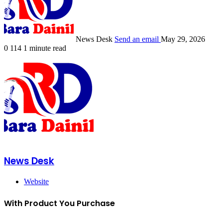
News Desk
Send an email
May 29, 2026
0
114
1 minute read
News Desk
Website
With Product You Purchase