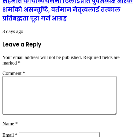
सहमति कार्यान्वयनमा ढिलाइप्रति पूर्वअध्यक्ष आरके
शर्माको असन्तुष्टि, वर्तमान नेतृत्वलाई तत्काल
प्रतिबद्धता पूरा गर्न आग्रह
3 days ago
Leave a Reply
Your email address will not be published.
Required fields are
marked
*
Comment
*
Name
*
Email
*