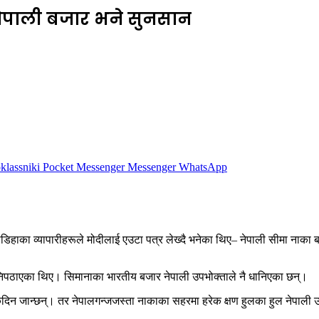
ेपाली बजार भने सुनसान
lassniki
Pocket
Messenger
Messenger
WhatsApp
डिहाका व्यापारीहरूले मोदीलाई एउटा पत्र लेख्दै भनेका थिए– नेपाली सीमा नाका बन्
निपठाएका थिए। सिमानाका भारतीय बजार नेपाली उपभोक्ताले नै धानिएका छन्।
एकदिन जान्छन्। तर नेपालगन्जजस्ता नाकाका सहरमा हरेक क्षण हुलका हुल नेपाली 