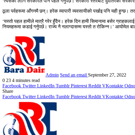
‘त्यसका लागि सरकारले पनि पहल गर्नुपर्छ। सरकारी स्तरबाटै दुवैतिरका सरकारी
ठूला पर्वहरूमा आँगनमै छन्। हरेक व्यापारी व्यवसायीको पर्खाइ पनि यही हुन्छ। तर 
‘यस्तो पहल हामीले मात्रै गरेर हुँदैन। हरेक दिन हामी सिमानामा बसेर ग्राहकला
नियमहरूमा कडाई गर्नुपर्छ। राज्य नै नलाग्दासम्म यस्तो त रोकिन्न।’ आयोमेल बा
Admin
Send an email
September 27, 2022
0
23
4 minutes read
Facebook
Twitter
LinkedIn
Tumblr
Pinterest
Reddit
VKontakte
Odnok
Share
Facebook
Twitter
LinkedIn
Tumblr
Pinterest
Reddit
VKontakte
Odnok