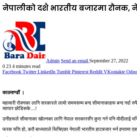
नेपालीको दशै भारतीय बजारमा रौनक, न
Admin
Send an email
September 27, 2022
0
23
4 minutes read
Facebook
Twitter
LinkedIn
Tumblr
Pinterest
Reddit
VKontakte
Odnok
काठमाण्डौं ।
महामारी रोक्नका लागि सरकारले लामो समयसम्म बन्द सीमानाकाहरू बन्द गर्दा रुपै
व्यापार छोडिसके…!
उनीहरूले सीमानाका खोल्नका लागि नेपाल सरकारसँग कुरा गर्न पनि मोदीलाई भ
फरक यत्ति हो, कतै बाध्यताले थिचिएका नेपाली भारतीय हाटबजार भर्न हप्तामा 