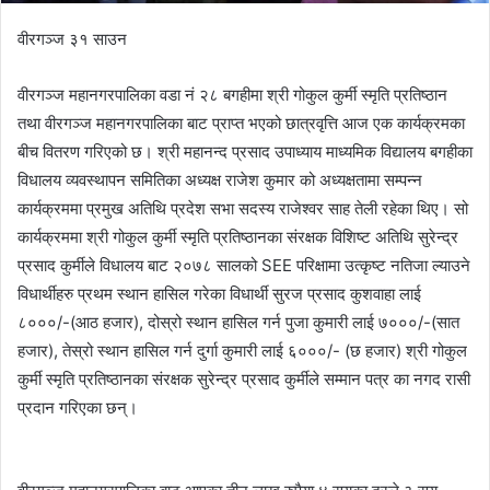
वीरगञ्ज ३१ साउन
वीरगञ्ज महानगरपालिका वडा नं २८ बगहीमा श्री गोकुल कुर्मी स्मृति प्रतिष्ठान
तथा वीरगञ्ज महानगरपालिका बाट प्राप्त भएको छात्रवृत्ति आज एक कार्यक्रमका
बीच वितरण गरिएको छ। श्री महानन्द प्रसाद उपाध्याय माध्यमिक विद्यालय बगहीका
विधालय व्यवस्थापन समितिका अध्यक्ष राजेश कुमार को अध्यक्षतामा सम्पन्न
कार्यक्रममा प्रमुख अतिथि प्रदेश सभा सदस्य राजेश्वर साह तेली रहेका थिए। सो
कार्यक्रममा श्री गोकुल कुर्मी स्मृति प्रतिष्ठानका संरक्षक विशिष्ट अतिथि सुरेन्द्र
प्रसाद कुर्मीले विधालय बाट २०७८ सालको SEE परिक्षामा उत्कृष्ट नतिजा ल्याउने
विधार्थीहरु प्रथम स्थान हासिल गरेका विधार्थी सुरज प्रसाद कुशवाहा लाई
८०००/-(आठ हजार), दोस्रो स्थान हासिल गर्न पुजा कुमारी लाई ७०००/-(सात
हजार), तेस्रो स्थान हासिल गर्न दुर्गा कुमारी लाई ६०००/- (छ हजार) श्री गोकुल
कुर्मी स्मृति प्रतिष्ठानका संरक्षक सुरेन्द्र प्रसाद कुर्मीले सम्मान पत्र का नगद रासी
प्रदान गरिएका छन्।