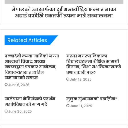
नेपालको उत्तरतर्फका दुई अन्तर्राष्ट्रिय भन्सार नाका
अढाई वर्षदेखि एकतर्फी रूपमा मात्रै सञ्चालनमा
Related Articles
पन्नादेवी कन्या माविको जग्गा
गरुडा नगरपालिकाका
आम्दानी विवाद: अध्यक्ष
विद्यालयहरूमा शैक्षिक सामग्री
मण्डलद्वारा पत्रकार सम्मेलन,
वितरण, शिक्षा सशक्तिकरणतर्फ
विधालयद्वारा तथ्यहिन
प्रभावकारी पहल
समाचारको खण्डन
July 12, 2025
June 6, 2026
सानेपामा नेविसंघको प्रदर्शन
मुलुक सुशासनको पर्खाईमा”
महाधिवेशनको माग गर्दै
June 11, 2025
June 30, 2025