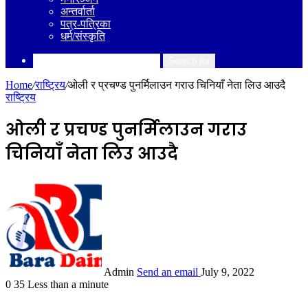
अन्तर्वार्ता
पत्र-पत्रिका
धर्म/संस्कृति
Search for
Home
/
राष्ट्रिय
/
ओली र प्रचण्ड पुनर्मिलाउन गराउ चिनियाँ नेता लिउ आउदै
राष्ट्रिय
ओली र प्रचण्ड पुनर्मिलाउन गराउ
चिनियाँ नेता लिउ आउदै
Admin
Send an email
July 9, 2022
0
35
Less than a minute