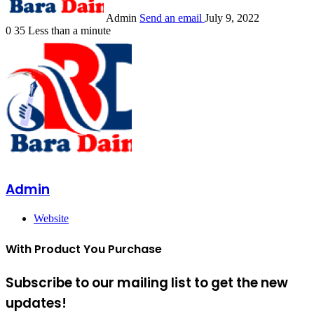
Admin
Send an email
July 9, 2022
0
35
Less than a minute
Admin
Website
With Product You Purchase
Subscribe to our mailing list to get the new
updates!