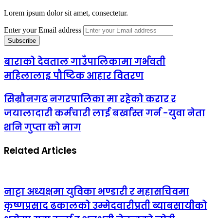
Lorem ipsum dolor sit amet, consectetur.
Enter your Email address
बाराको देवताल गाउँपालिकामा गर्भवती
महिलालाइ पौष्टिक आहार वितरण
सिम्रौनगढ नगरपालिका मा रहेको करार र
जयालादारी कर्मचारी लाई बर्खास्त गर्न -युवा नेता
शनि गुप्ता को माग
Related Articles
नाट्टा अध्यक्षमा युविका भण्डारी र महासचिवमा
कृष्णप्रसाद ढकालको उम्मेदवारीप्रती ब्याबसायीको