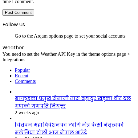
time I comment.
Follow Us
Go to the Arqam options page to set your social accounts.
Weather
You need to set the Weather API Key in the theme options page >
Integrations.
Popular
Recent
Comments
बाग्लुङका प्रमुख सेनानी तारा बहादुर खड्का वीर दल
गणको गणपति नियुक्त
2 weeks ago
चितवन महाधिवेशनका लागि नेत्र केसी नेतृत्वको
मलेसिया टोली आज नेपाल आउँदै