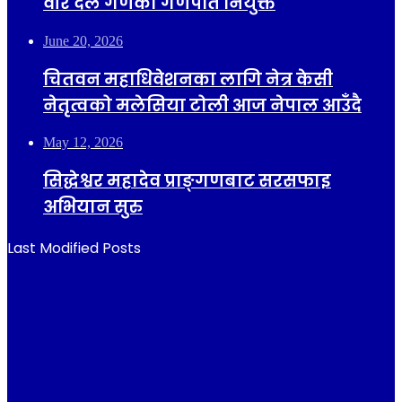
वीर दल गणको गणपति नियुक्त
June 20, 2026
चितवन महाधिवेशनका लागि नेत्र केसी
नेतृत्वको मलेसिया टोली आज नेपाल आउँदै
May 12, 2026
सिद्धेश्वर महादेव प्राङ्गणबाट सरसफाइ
अभियान सुरु
Last Modified Posts