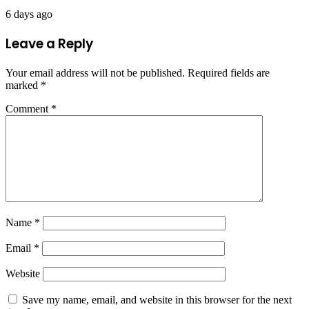
6 days ago
Leave a Reply
Your email address will not be published.
Required fields are
marked
*
Comment
*
Name
*
Email
*
Website
Save my name, email, and website in this browser for the next