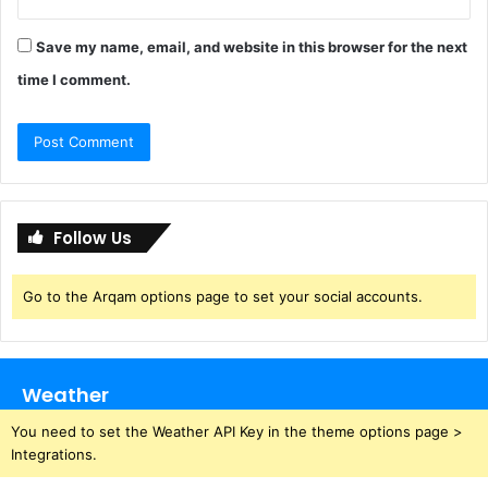
Save my name, email, and website in this browser for the next
time I comment.
Follow Us
Go to the Arqam options page to set your social accounts.
Weather
You need to set the Weather API Key in the theme options page >
Integrations.