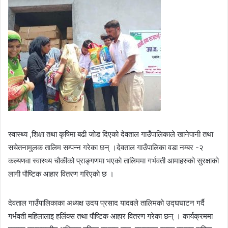
स्वास्थ्य ,शिक्षा तथा कृषिमा बढी जोड दिएको देवताल गाउँपालिकाले खानेपानी तथा
सचेतनामुलक तालिम सम्पन्न गरेका छन् ।देवताल गाउँपालिका वडा नम्बर -२
कल्यणवा स्वास्थ्य चौकीको प्राङ्गणमा भएको तालिममा गर्भवती आमाहरुको सुरक्षाको
लागी पौष्टिक आहार वितरण गरिएको छ ।
देवताल गाउँपालिकाका अध्यक्ष उदय प्रसाद यादवले तालिमको उद्घघाटन गर्दै
गर्भवती महिलालाइ हर्लिक्स तथा पौष्टिक आहार वितरण गरेका छन् । कार्यक्रममा