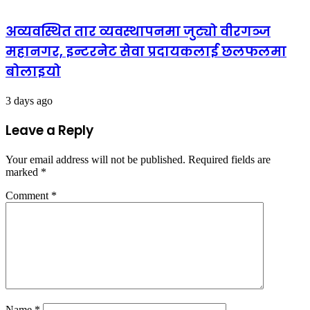
अव्यवस्थित तार व्यवस्थापनमा जुट्यो वीरगञ्ज
महानगर, इन्टरनेट सेवा प्रदायकलाई छलफलमा
बोलाइयो
3 days ago
Leave a Reply
Your email address will not be published.
Required fields are
marked
*
Comment
*
Name
*