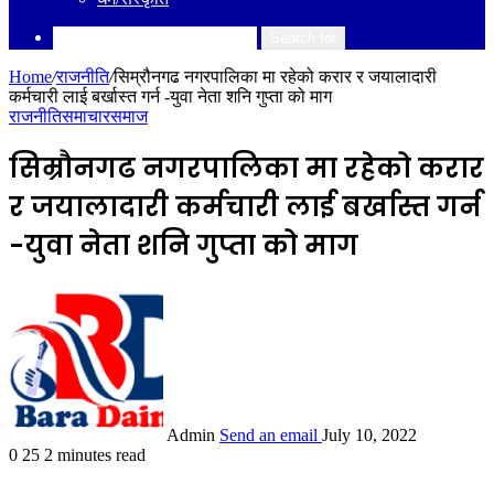
Search for
Home
/
राजनीति
/
सिम्रौनगढ नगरपालिका मा रहेको करार र जयालादारी
कर्मचारी लाई बर्खास्त गर्न -युवा नेता शनि गुप्ता को माग
राजनीति
समाचार
समाज
सिम्रौनगढ नगरपालिका मा रहेको करार
र जयालादारी कर्मचारी लाई बर्खास्त गर्न
-युवा नेता शनि गुप्ता को माग
Admin
Send an email
July 10, 2022
0
25
2 minutes read