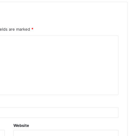
ields are marked
*
Website