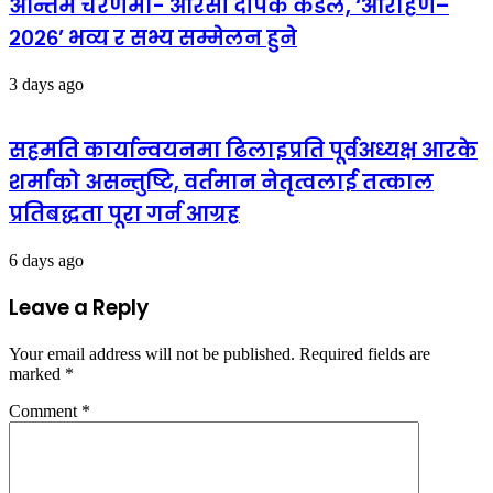
अन्तिम चरणमा- आरसी दीपक कंडेल, ‘आरोहण–
२०२६’ भव्य र सभ्य सम्मेलन हुने
3 days ago
सहमति कार्यान्वयनमा ढिलाइप्रति पूर्वअध्यक्ष आरके
शर्माको असन्तुष्टि, वर्तमान नेतृत्वलाई तत्काल
प्रतिबद्धता पूरा गर्न आग्रह
6 days ago
Leave a Reply
Your email address will not be published.
Required fields are
marked
*
Comment
*