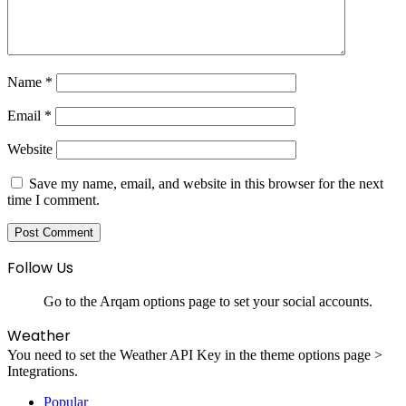
Name
*
Email
*
Website
Save my name, email, and website in this browser for the next
time I comment.
Follow Us
Go to the Arqam options page to set your social accounts.
Weather
You need to set the Weather API Key in the theme options page >
Integrations.
Popular