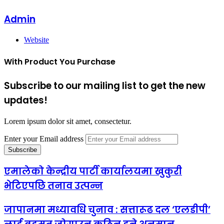
Admin
Website
With Product You Purchase
Subscribe to our mailing list to get the new
updates!
Lorem ipsum dolor sit amet, consectetur.
Enter your Email address
एमालेको केन्द्रीय पार्टी कार्यालयमा खुकुरी
भेटिएपछि तनाव उत्पन्न
जापानमा मध्यावधि चुनाव : सत्तारूढ दल ‘एलडीपी’