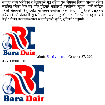
संयुक्त राज्य अमेरिका र बेलायतले गत महिना यस विषयमा निर्णय आसन्न रहेको
सङ्केत गरेका थिए तर पछि पुटिनले नाटोलाई मस्कोसँग ‘युद्धमा’ पार्ने जोखिम
रहेको चेतावनी दिनुभएपछि यो कदम स्थगित गरेका थिए । पुटिनले आइतबार
पश्चिमले त्यो चेतावनी सुनेको आशा व्यक्त गर्नुभयो । “उनीहरूले मलाई यसबारे
केही भनेनन् तर मलाई आशा छ उनीहरूले सुने”, पुटिनले भन्नुभयो ।
Admin
Send an email
October 27, 2024
0
24
1 minute read