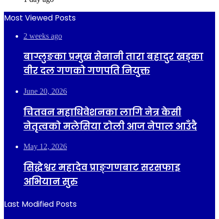
Most Viewed Posts
2 weeks ago
बाग्लुङका प्रमुख सेनानी तारा बहादुर खड्का
वीर दल गणको गणपति नियुक्त
June 20, 2026
चितवन महाधिवेशनका लागि नेत्र केसी
नेतृत्वको मलेसिया टोली आज नेपाल आउँदै
May 12, 2026
सिद्धेश्वर महादेव प्राङ्गणबाट सरसफाइ
अभियान सुरु
Last Modified Posts