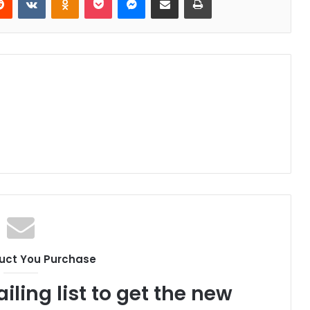
uct You Purchase
iling list to get the new