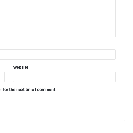
Website
r for the next time I comment.