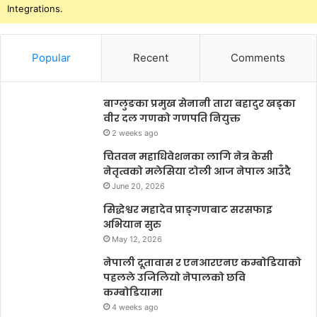
Integrations.
Popular
Recent
Comments
बाग्लुङका प्रमुख सेनानी तारा बहादुर खड्का
वीर दल गणको गणपति नियुक्त
2 weeks ago
चितवन महाधिवेशनका लागि नेत्र केसी
नेतृत्वको मलेसिया टोली आज नेपाल आउँदै
June 20, 2026
सिद्धेश्वर महादेव प्राङ्गणबाट सरसफाइ
अभियान सुरु
May 12, 2026
नेपाली दूतावास र एनआरएनए कम्बोडियाको
पहलले उजिलियो नेपालको छवि
कम्बोडियामा
4 weeks ago