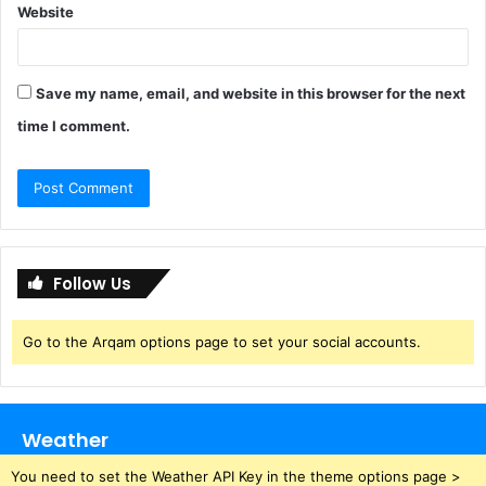
Website
Save my name, email, and website in this browser for the next
time I comment.
Follow Us
Go to the Arqam options page to set your social accounts.
Weather
You need to set the Weather API Key in the theme options page >