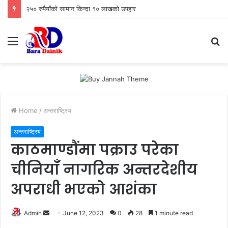
२५० रुपैयाँको सामान किन्दा १० लाखको उपहार
Menu
S
fo
Home
/
अन्तराष्ट्रिय
अन्तराष्ट्रिय
काठमाण्डौंमा पक्राउ परेका
चीनियाँ नागरिक अन्तरदेशीय
अपराधी भएको आशंका
Admin
S
June 12, 2023
0
28
1 minute read
e