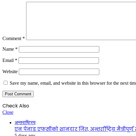
Comment
*
Name
*
Email
*
Website
Save my name, email, and website in this browser for the next ti
Check Also
Close
अन्तराष्ट्रिय
एन पेनाङ एफसीको शानदार जित, अन्तर्राष्ट्रिय मैत्रीपूर
5 days ago