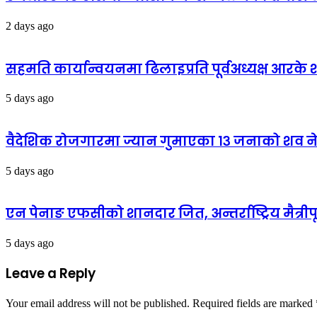
2 days ago
सहमति कार्यान्वयनमा ढिलाइप्रति पूर्वअध्यक्ष आरके शर्
5 days ago
वैदेशिक रोजगारमा ज्यान गुमाएका १३ जनाको शव न
5 days ago
एन पेनाङ एफसीको शानदार जित, अन्तर्राष्ट्रिय मैत्री
5 days ago
Leave a Reply
Your email address will not be published.
Required fields are marked