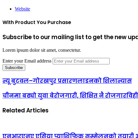
Website
With Product You Purchase
Subscribe to our mailing list to get the new up
Lorem ipsum dolor sit amet, consectetur.
Enter your Email address
न्यू बुटवल–गोरखपुर प्रसारणलाइनको शिलान्यास
चीनमा बढ्यो युवा बेरोजगारी, शिक्षित नै रोजगारविहीन
Related Articles
एनआरएनए एसिया प्याशिफिक सम्मेलनको तयारी अन्