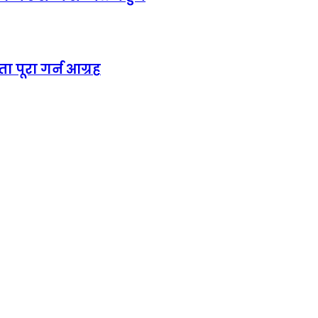
ा पूरा गर्न आग्रह