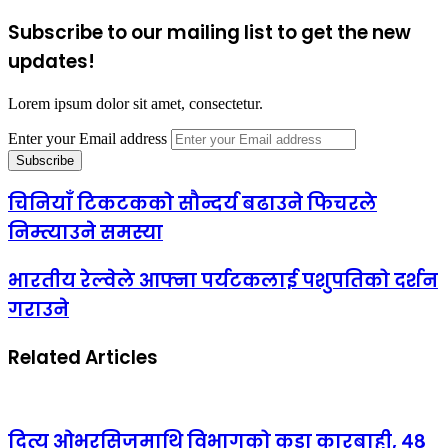
Subscribe to our mailing list to get the new
updates!
Lorem ipsum dolor sit amet, consectetur.
Enter your Email address
चिनियाँ टिकटकको सौन्दर्य बढाउने फिचरले
निम्त्याउने समस्या
भारतीय रेल्वेले आफ्ना पर्यटकलाई पशुपतिको दर्शन
गराउने
Related Articles
दित्य ओभरसिजमाथि विभागको कडा कारबाही, ४८