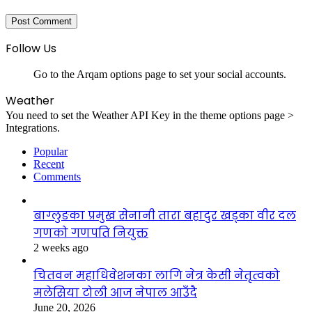
Follow Us
Go to the Arqam options page to set your social accounts.
Weather
You need to set the Weather API Key in the theme options page >
Integrations.
Popular
Recent
Comments
बाग्लुङका प्रमुख सेनानी तारा बहादुर खड्का वीर दल
गणको गणपति नियुक्त
2 weeks ago
चितवन महाधिवेशनका लागि नेत्र केसी नेतृत्वको
मलेसिया टोली आज नेपाल आउँदै
June 20, 2026