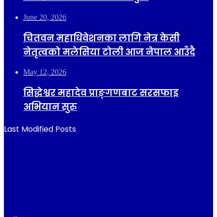
June 20, 2026
चितवन महाधिवेशनका लागि नेत्र केसी
नेतृत्वको मलेसिया टोली आज नेपाल आउँदै
May 12, 2026
सिद्धेश्वर महादेव प्राङ्गणबाट सरसफाइ
अभियान सुरु
Last Modified Posts