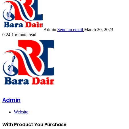
Admin
Send an email
March 20, 2023
0
24
1 minute read
Admin
Website
With Product You Purchase