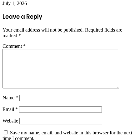
July 1, 2026
Leave a Reply
Your email address will not be published.
Required fields are
marked
*
Comment
*
Name
*
Email
*
Website
Save my name, email, and website in this browser for the next
time I comment.