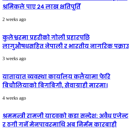
श्रमिकले पाए २४ लाख क्षतिपूर्ति
2 weeks ago
कुलेश्वरमा प्रहरीको गोली प्रहारपछि
लागुऔषधसहित नेपाली र भारतीय नागरिक पक्राउ
3 weeks ago
यातायात व्यवस्था कार्यालय कलैयामा फेरि
बिचौलियाको बिगबिगी, सेवाग्राही मारमा।
4 weeks ago
श्रममन्त्री रामजी यादवको कडा सन्देश: अवैध एजेन्ट
र ठगी गर्ने मेनपावरमाथि अब निर्मम कारबाही