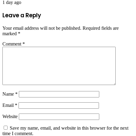
1 day ago
Leave a Reply
Your email address will not be published.
Required fields are
marked
*
Comment
*
Name
*
Email
*
Website
Save my name, email, and website in this browser for the next
time I comment.