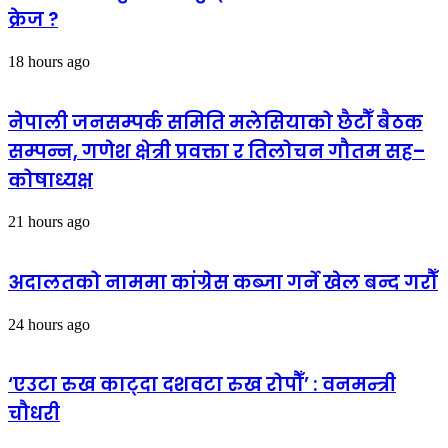
क्रेज ?
18 hours ago
नेपाली जनसम्पर्क समिति मलेसियाको छैटौँ बैठक
सम्पन्न, गणेश क्षेत्री प्रवक्ता र तिलोचन गौतम सह–
कोषाध्यक्ष
21 hours ago
अदालतको नाममा कांग्रेस कब्जा गर्ने खेल बन्द गरौँ
24 hours ago
‘एउटा रुख काट्दा दशवटा रुख रोपौँ’ : वनमन्त्री
चौधरी