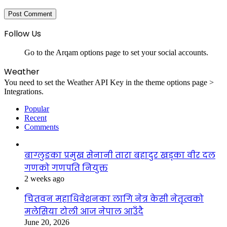
Follow Us
Go to the Arqam options page to set your social accounts.
Weather
You need to set the Weather API Key in the theme options page >
Integrations.
Popular
Recent
Comments
बाग्लुङका प्रमुख सेनानी तारा बहादुर खड्का वीर दल
गणको गणपति नियुक्त
2 weeks ago
चितवन महाधिवेशनका लागि नेत्र केसी नेतृत्वको
मलेसिया टोली आज नेपाल आउँदै
June 20, 2026