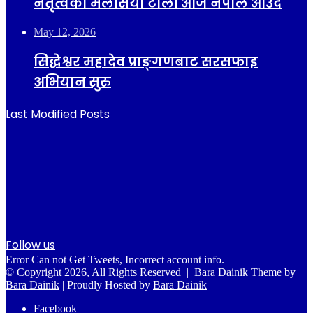
नेतृत्वको मलेसिया टोली आज नेपाल आउँदै
May 12, 2026
सिद्धेश्वर महादेव प्राङ्गणबाट सरसफाइ
अभियान सुरु
Last Modified Posts
Follow us
Error Can not Get Tweets, Incorrect account info.
© Copyright 2026, All Rights Reserved |
Bara Dainik Theme by
Bara Dainik
| Proudly Hosted by
Bara Dainik
Facebook