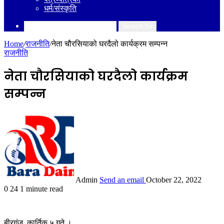
धर्म/संस्कृति
Search for
Home
/
राजनीति
/
नेता चौरसियाको घरदैलो कार्यक्रम सम्पन्न
राजनीति
नेता चौरसियाको घरदैलो कार्यक्रम
सम्पन्न
Admin
Send an email
October 22, 2022
0
24
1 minute read
बीरगंज, कार्तिक ५ गते ।