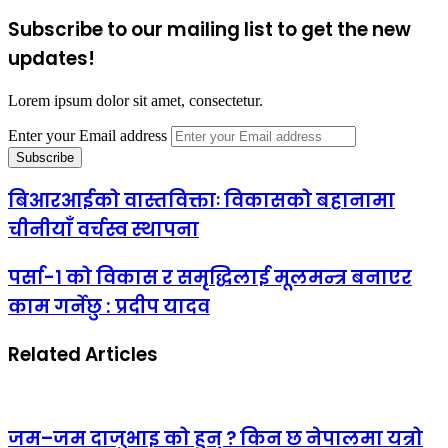
Subscribe to our mailing list to get the new
updates!
Lorem ipsum dolor sit amet, consectetur.
Enter your Email address
बिआरआईको वास्तविक्ताः विकासको बहानामा
चीनीयाँ वर्चस्व स्थापना
पर्सा-१ को विकास र समृद्धिलाई मूलमन्त्र बनाएर
काम गर्नेछु : प्रदीप यादव
Related Articles
जम–जम दाजुभाइ को हुन् ? किन छ नेपालमा यत्रो