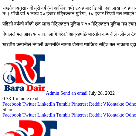
सम्झौताअनुसार दोस्रो वर्ष (यो आर्थिक वर्ष) ६० हजार डिएपी, एक लाख १० हजार
छ । पाँचौ वर्ष १ लाख २० हजार मेट्रिकटन युरिया, ९० हजार डिएपी मल ल्याइने
पहिलो वर्षको बाँकी एक लाख मेट्रिकटन युरिया र ५० मेट्रिकटन युरिया मल ल्या
नेपालले मल आवश्यकताका लागि गरेको आग्रहपछि भारतीय कम्पनीले ग्लोबल टेण्डर 
भारतीय कम्पनीले नेपाली कम्पनीकै नाममा बोरामा प्याकिङ सहित मल नाकामा बुझ
Admin
Send an email
July 28, 2022
0
33
1 minute read
Facebook
Twitter
LinkedIn
Tumblr
Pinterest
Reddit
VKontakte
Odnok
Share
Facebook
Twitter
LinkedIn
Tumblr
Pinterest
Reddit
VKontakte
Odnok