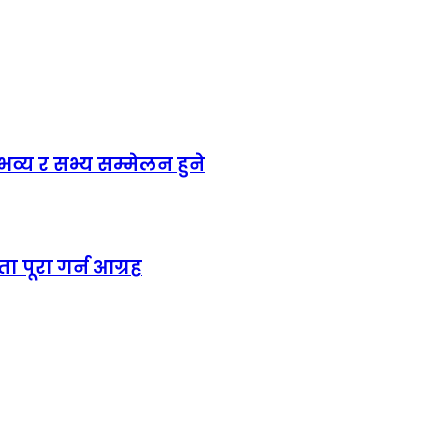
य र सभ्य सम्मेलन हुने
ा पूरा गर्न आग्रह