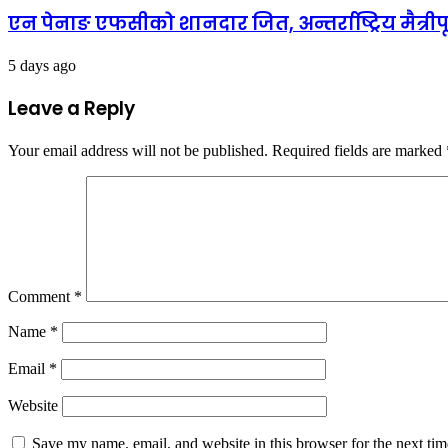
एन पेनाङ एफसीको शानदार जित, अन्तर्राष्ट्रिय मैत्री
5 days ago
Leave a Reply
Your email address will not be published.
Required fields are marked
Comment
*
Name
*
Email
*
Website
Save my name, email, and website in this browser for the next ti