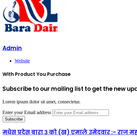
Admin
Website
With Product You Purchase
Subscribe to our mailing list to get the new up
Lorem ipsum dolor sit amet, consectetur.
Enter your Email address
मधेस प्रदेस बारा ३ को (ख) एमाले उमेदवार :- राज म