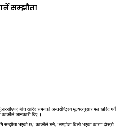
्ने सम्झौता
रसीएफ) बीच खरिद समयको अन्तर्राष्ट्रिय मूल्यअनुसार मल खरिद गर्ने
र कार्कीले जानकारी दिए ।
 सम्झौता भएको छ,’ कार्कीले भने, ‘सम्झौता ढिलो भएका कारण दोस्रो