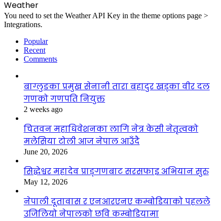
Weather
You need to set the Weather API Key in the theme options page >
Integrations.
Popular
Recent
Comments
बाग्लुङका प्रमुख सेनानी तारा बहादुर खड्का वीर दल
गणको गणपति नियुक्त
2 weeks ago
चितवन महाधिवेशनका लागि नेत्र केसी नेतृत्वको
मलेसिया टोली आज नेपाल आउँदै
June 20, 2026
सिद्धेश्वर महादेव प्राङ्गणबाट सरसफाइ अभियान सुरु
May 12, 2026
नेपाली दूतावास र एनआरएनए कम्बोडियाको पहलले
उजिलियो नेपालको छवि कम्बोडियामा