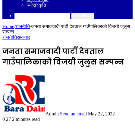
धर्म/संस्कृति
Search for
Home
/
राजनीति
/
जनता समाजवादी पार्टी देवताल गाउँपालिकाको विजयी जुलुस
सम्पन्न
राजनीति
समाचार
जनता समाजवादी पार्टी देवताल
गाउँपालिकाको विजयी जुलुस सम्पन्न
Admin
Send an email
May 22, 2022
0
27
2 minutes read