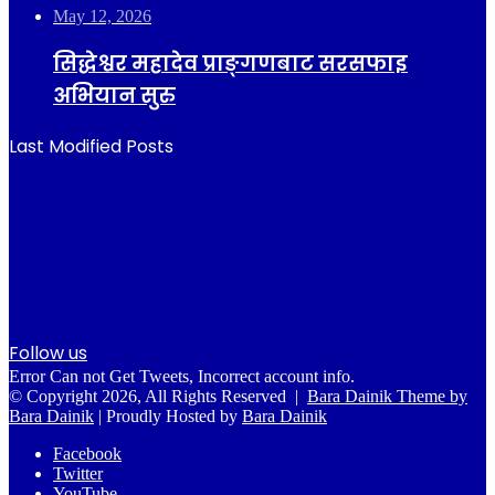
May 12, 2026
सिद्धेश्वर महादेव प्राङ्गणबाट सरसफाइ
अभियान सुरु
Last Modified Posts
Follow us
Error Can not Get Tweets, Incorrect account info.
© Copyright 2026, All Rights Reserved |
Bara Dainik Theme by
Bara Dainik
| Proudly Hosted by
Bara Dainik
Facebook
Twitter
YouTube