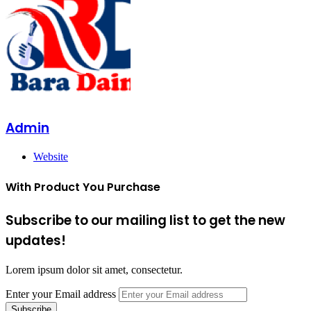
Admin
Website
With Product You Purchase
Subscribe to our mailing list to get the new
updates!
Lorem ipsum dolor sit amet, consectetur.
Enter your Email address