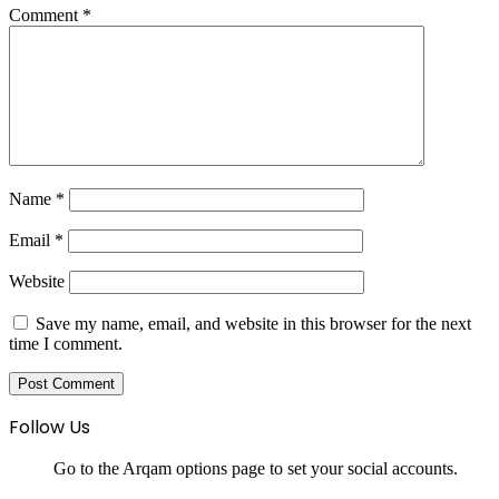
Comment
*
Name
*
Email
*
Website
Save my name, email, and website in this browser for the next
time I comment.
Follow Us
Go to the Arqam options page to set your social accounts.