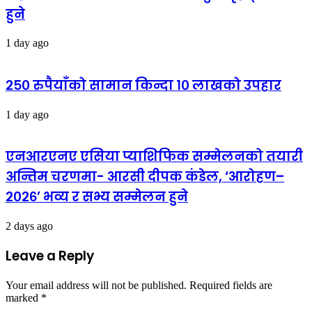
हुने
1 day ago
२५० रुपैयाँको सामान किन्दा १० लाखको उपहार
1 day ago
एनआरएनए एसिया प्याशिफिक सम्मेलनको तयारी
अन्तिम चरणमा- आरसी दीपक कंडेल, ‘आरोहण–
२०२६’ भव्य र सभ्य सम्मेलन हुने
2 days ago
Leave a Reply
Your email address will not be published.
Required fields are
marked
*