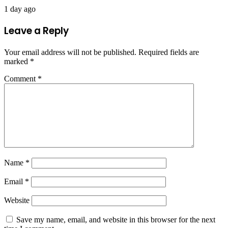
1 day ago
Leave a Reply
Your email address will not be published.
Required fields are
marked
*
Comment
*
Name
*
Email
*
Website
Save my name, email, and website in this browser for the next