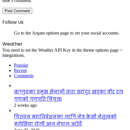
time I comment.
Follow Us
Go to the Arqam options page to set your social accounts.
Weather
You need to set the Weather API Key in the theme options page >
Integrations.
Popular
Recent
Comments
बाग्लुङका प्रमुख सेनानी तारा बहादुर खड्का वीर दल
गणको गणपति नियुक्त
2 weeks ago
चितवन महाधिवेशनका लागि नेत्र केसी नेतृत्वको
मलेसिया टोली आज नेपाल आउँदै