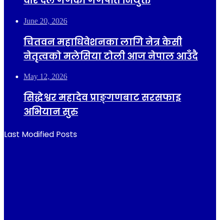
वीर दल गणको गणपति नियुक्त
June 20, 2026
चितवन महाधिवेशनका लागि नेत्र केसी
नेतृत्वको मलेसिया टोली आज नेपाल आउँदै
May 12, 2026
सिद्धेश्वर महादेव प्राङ्गणबाट सरसफाइ
अभियान सुरु
Last Modified Posts