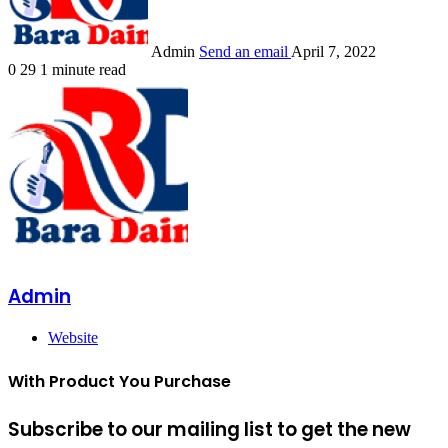
Admin
Send an email
April 7, 2022
0
29
1 minute read
Admin
Website
With Product You Purchase
Subscribe to our mailing list to get the new