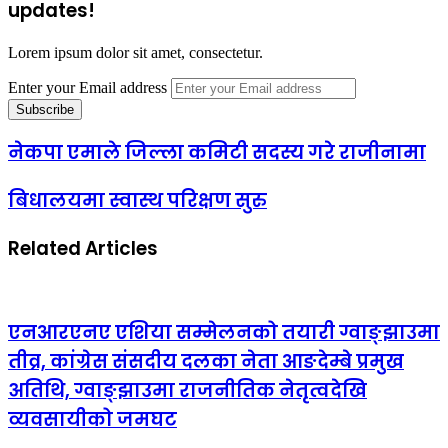
updates!
Lorem ipsum dolor sit amet, consectetur.
Enter your Email address
नेकपा एमाले जिल्ला कमिटी सदस्य गरे राजीनामा
बिधालयमा स्वास्थ परिक्षण सुरु
Related Articles
एनआरएनए एशिया सम्मेलनको तयारी ग्वाङ्झाउमा
तीव्र, कांग्रेस संसदीय दलका नेता आङदेम्बे प्रमुख
अतिथि, ग्वाङ्झाउमा राजनीतिक नेतृत्वदेखि
व्यवसायीको जमघट