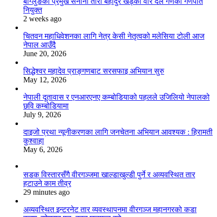
बाग्लुङका प्रमुख सेनानी तारा बहादुर खड्का वीर दल गणको गणपति
नियुक्त
2 weeks ago
चितवन महाधिवेशनका लागि नेत्र केसी नेतृत्वको मलेसिया टोली आज
नेपाल आउँदै
June 20, 2026
सिद्धेश्वर महादेव प्राङ्गणबाट सरसफाइ अभियान सुरु
May 12, 2026
नेपाली दूतावास र एनआरएनए कम्बोडियाको पहलले उजिलियो नेपालको
छवि कम्बोडियामा
July 9, 2026
दाइजो प्रथा न्यूनीकरणका लागि जनचेतना अभियान आवश्यक : हिरामती
कुश्वाहा
May 6, 2026
सडक विस्तारसँगै वीरगञ्जमा खाल्डाखुल्डी पुर्ने र अव्यवस्थित तार
हटाउने काम तीव्र
29 minutes ago
अव्यवस्थित इन्टरनेट तार व्यवस्थापनमा वीरगञ्ज महानगरको कडा