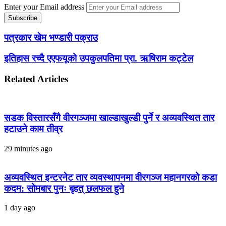
Enter your Email address
पत्रकार खेम भण्डारी पक्राउ
इतिहास रच्दै एएफयूको उपकुलपतिमा प्रा. ऋषिराम कट्टेल
Related Articles
सडक विस्तारसँगै वीरगञ्जमा खाल्डाखुल्डी पुर्ने र अव्यवस्थित तार
हटाउने काम तीव्र
29 minutes ago
अव्यवस्थित इन्टरनेट तार व्यवस्थापनमा वीरगञ्ज महानगरको कडा
कदम: सोमबार पुनः बृहत् छलफल हुने
1 day ago