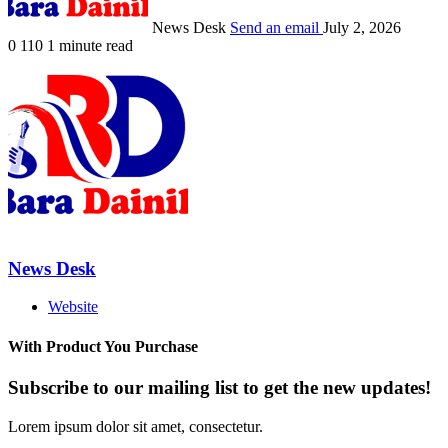
News Desk
Send an email
July 2, 2026
0
110
1 minute read
News Desk
Website
With Product You Purchase
Subscribe to our mailing list to get the new updates!
Lorem ipsum dolor sit amet, consectetur.