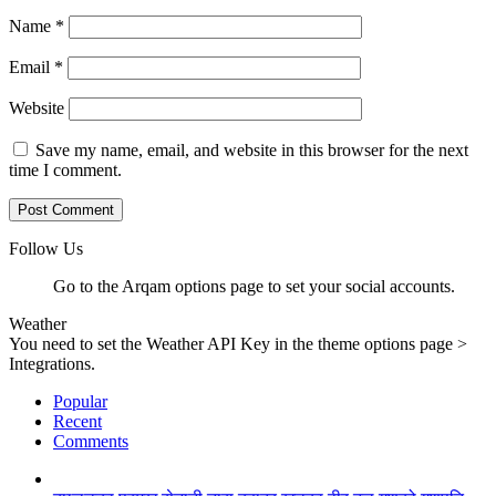
Name
*
Email
*
Website
Save my name, email, and website in this browser for the next
time I comment.
Follow Us
Go to the Arqam options page to set your social accounts.
Weather
You need to set the Weather API Key in the theme options page >
Integrations.
Popular
Recent
Comments