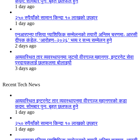
कदम: सोमबार पुनः बृहत् छलफल हुने
1 day ago
२५० रुपैयाँको सामान किन्दा १० लाखको उपहार
1 day ago
एनआरएनए एसिया प्याशिफिक सम्मेलनको तयारी अन्तिम चरणमा- आरसी
दीपक कंडेल, ‘आरोहण–२०२६’ भव्य र सभ्य सम्मेलन हुने
2 days ago
अव्यवस्थित तार व्यवस्थापनमा जुट्यो वीरगञ्ज महानगर, इन्टरनेट सेवा
प्रदायकलाई छलफलमा बोलाइयो
3 days ago
Recent Tech News
अव्यवस्थित इन्टरनेट तार व्यवस्थापनमा वीरगञ्ज महानगरको कडा
कदम: सोमबार पुनः बृहत् छलफल हुने
1 day ago
२५० रुपैयाँको सामान किन्दा १० लाखको उपहार
1 day ago