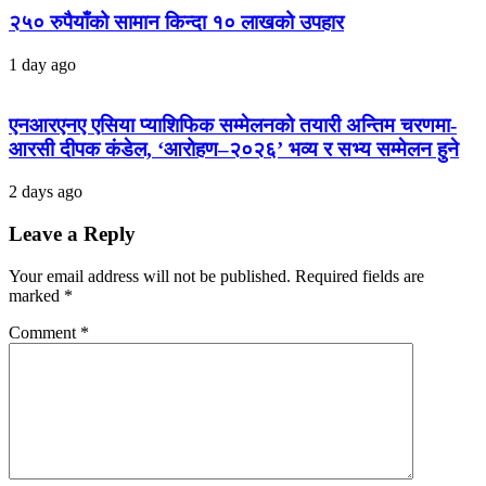
२५० रुपैयाँको सामान किन्दा १० लाखको उपहार
1 day ago
एनआरएनए एसिया प्याशिफिक सम्मेलनको तयारी अन्तिम चरणमा-
आरसी दीपक कंडेल, ‘आरोहण–२०२६’ भव्य र सभ्य सम्मेलन हुने
2 days ago
Leave a Reply
Your email address will not be published.
Required fields are
marked
*
Comment
*