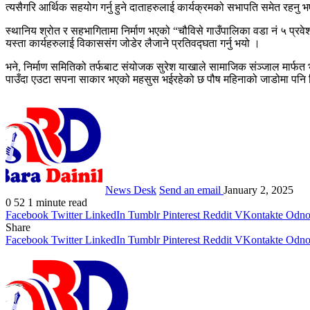
त्यसैगरि आर्थिक सहयोग गर्नु हुने दाताहरुलाई कार्यक्रमको सभापति समेत रहनु 
स्थानिय श्रोत र सहभागितामा निर्माण भएको “चौविसे गाउँपालिका वडा नं ५ प्रवेश
यस्ता कार्यहरुलाई विकाससंग जोडेर लैजाने प्रतिवद्घता गर्नु भयो ।
भने, निर्माण समितिको तर्फबाट संयोजक सुरेश याखाले सामाजिक संञ्जाल मार्फत भ
पाउँदा एउटा सपना साकार भएको महसुस भईरहेको छ पौष महिनाको जाडोमा पनि दिन
News Desk
Send an email
January 2, 2025
0
52
1 minute read
Facebook
Twitter
LinkedIn
Tumblr
Pinterest
Reddit
VKontakte
Odnok
Share
Facebook
Twitter
LinkedIn
Tumblr
Pinterest
Reddit
VKontakte
Odnok