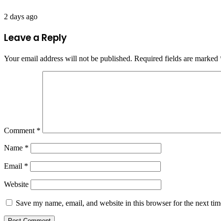
2 days ago
Leave a Reply
Your email address will not be published.
Required fields are marked
Comment
*
Name
*
Email
*
Website
Save my name, email, and website in this browser for the next ti