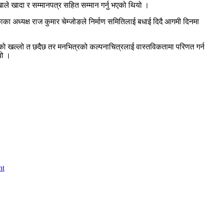
ाखाले खादा र सम्मानपत्र सहित सम्मान गर्नु भएको थियो ।
काका अध्यक्ष राज कुमार चेम्जोङले निर्माण समितिलाई बधाई दिदै आगमी दिनमा
ाउदाको खल्लो त छदैछ तर मनभित्रको कल्पनाचित्रलाई वास्तविकतामा परिणत गर्न
यो ।
nt