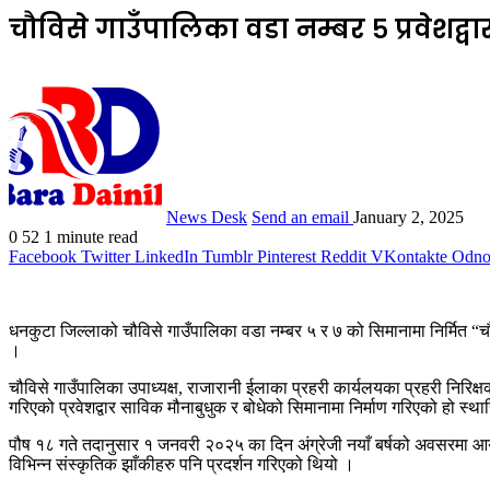
चौविसे गाउँपालिका वडा नम्बर ५ प्रवेशद्वा
News Desk
Send an email
January 2, 2025
0
52
1 minute read
Facebook
Twitter
LinkedIn
Tumblr
Pinterest
Reddit
VKontakte
Odnok
धनकुटा जिल्लाको चौविसे गाउँपालिका वडा नम्बर ५ र ७ को सिमानामा निर्मित “च
।
चौविसे गाउँपालिका उपाध्यक्ष, राजारानी ईलाका प्रहरी कार्यलयका प्रहरी निरिक
गरिएको प्रवेशद्वार साविक मौनाबुधुक र बोधेको सिमानामा निर्माण गरिएको हो स
पौष १८ गते तदानुसार १ जनवरी २०२५ का दिन अंग्रेजी नयाँ बर्षको अवसरमा आयो
विभिन्न संस्कृतिक झाँकीहरु पनि प्रदर्शन गरिएको थियो ।