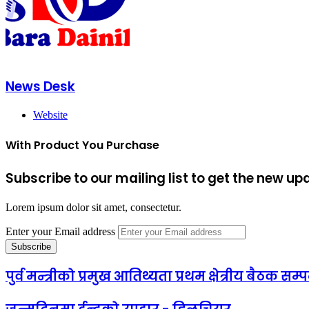
News Desk
Website
With Product You Purchase
Subscribe to our mailing list to get the new up
Lorem ipsum dolor sit amet, consectetur.
Enter your Email address
पुर्व मन्त्रीको प्रमुख आतिथ्यता प्रथम क्षेत्रीय बैठक सम्प