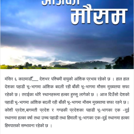
d
a
n
e
m
a
i
l
मंसिर ६ काठमाडौँ___ देशभर पश्चिमी वायुको आंशिक प्रभाव रहेको छ । हाल हाल
देशका पहाडी भू-भागमा आंशिक बदली रही बाँकी भू-भागमा मौसम मुख्यतया सफा
रहेको छ। तराईका थोरै स्थानहरूमा हल्का हुस्सु लागेको छ । आज दिउँसो देशको
पहाडी भू-भागमा आंशिक बदली रही बाँकी भू-भागमा मौसम मुख्यतया सफा रहने छ।
कोशी प्रदेश,बागमती प्रदेश र गण्डकी प्रदेशका पहाडी भू-भागका एक -दुई
स्थानमा हल्का वर्षा तथा उच्च पहाडी तथा हिमाली भू-भागका एक-दुई स्थानमा हल्का
हिमपातको सम्भावना रहेको छ ।