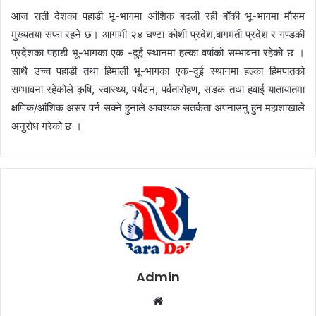
आज राती देशका पहाडी भू-भागमा आंशिक बदली रही बाँकी भू-भागमा मौसम
मुख्यतया सफा रहने छ। आगामी २४ घण्टा कोशी प्रदेश,बागमती प्रदेश र गण्डकी
प्रदेशका पहाडी भू-भागका एक -दुई स्थानमा हल्का वर्षाको सम्भावना रहेको छ ।
साथै उच्च पहाडी तथा हिमाली भू-भागका एक-दुई स्थानमा हल्का हिमपातको
सम्भावना रहेकोले कृषि, स्वास्थ्य, पर्यटन, पर्वतारोहण, सडक तथा हवाई यातायातमा
क्षणिक/आंशिक असर पर्न सक्ने हुनाले आवश्यक सतर्कता अपनाउनु हुन महाशाखाले
अनुरोध गरेको छ ।
Admin
W