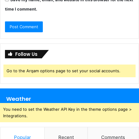
time I comment.
Follow Us
Go to the Arqam options page to set your social accounts.
Weather
You need to set the Weather API Key in the theme options page >
Integrations.
Popular
Recent
Comments