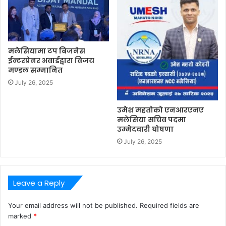
मलेसियामा टप बिजनेस
ईन्टरप्रेनर अवार्डद्वारा विजय
मण्डल सम्मानित
July 26, 2025
उमेश महतोको एनआरएनए
मलेसिया सचिव पदमा
उम्मेदवारी घोषणा
July 26, 2025
Leave a Reply
Your email address will not be published.
Required fields are
marked
*