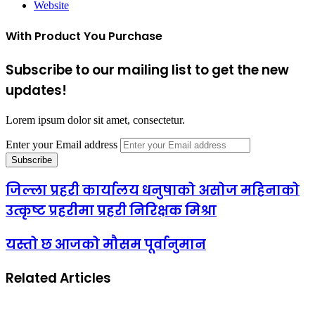
Website
With Product You Purchase
Subscribe to our mailing list to get the new
updates!
Lorem ipsum dolor sit amet, consectetur.
Enter your Email address
जिल्ला प्रहरी कार्यालय धनुषाको असोज महिनाको
उत्कृष्ट प्रहरीमा प्रहरी निरिक्षक मिश्रा
यस्तो छ आजको मौसम पूर्वानुमान
Related Articles