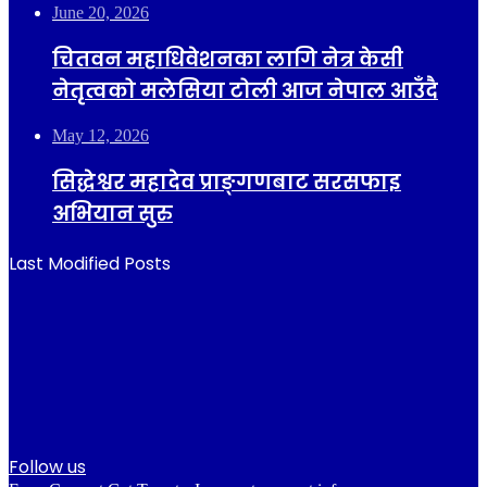
June 20, 2026
चितवन महाधिवेशनका लागि नेत्र केसी
नेतृत्वको मलेसिया टोली आज नेपाल आउँदै
May 12, 2026
सिद्धेश्वर महादेव प्राङ्गणबाट सरसफाइ
अभियान सुरु
Last Modified Posts
Follow us