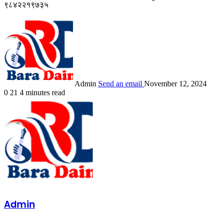
९८४२२१९७३५
Admin
Send an email
November 12, 2024
0
21
4 minutes read
Admin