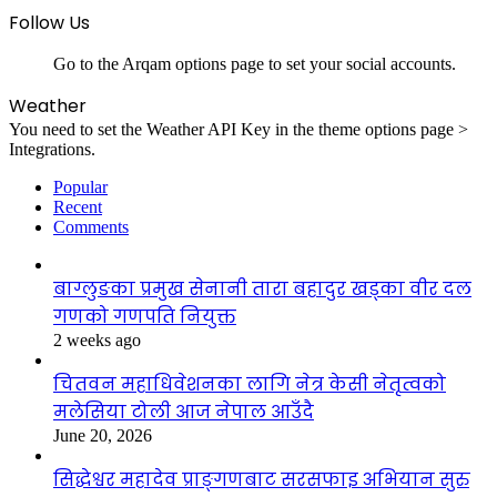
Follow Us
Go to the Arqam options page to set your social accounts.
Weather
You need to set the Weather API Key in the theme options page >
Integrations.
Popular
Recent
Comments
बाग्लुङका प्रमुख सेनानी तारा बहादुर खड्का वीर दल
गणको गणपति नियुक्त
2 weeks ago
चितवन महाधिवेशनका लागि नेत्र केसी नेतृत्वको
मलेसिया टोली आज नेपाल आउँदै
June 20, 2026
सिद्धेश्वर महादेव प्राङ्गणबाट सरसफाइ अभियान सुरु