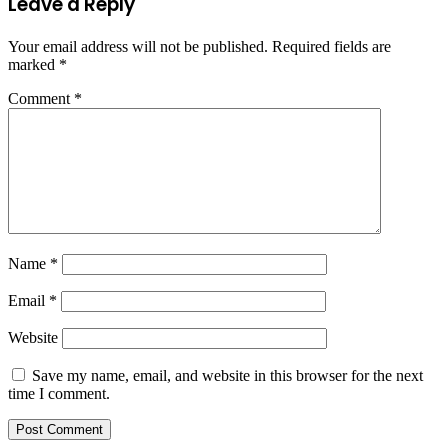
Leave a Reply
Your email address will not be published.
Required fields are
marked
*
Comment
*
Name
*
Email
*
Website
Save my name, email, and website in this browser for the next
time I comment.