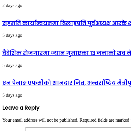
2 days ago
सहमति कार्यान्वयनमा ढिलाइप्रति पूर्वअध्यक्ष आरके शर्
5 days ago
वैदेशिक रोजगारमा ज्यान गुमाएका १३ जनाको शव न
5 days ago
एन पेनाङ एफसीको शानदार जित, अन्तर्राष्ट्रिय मैत्री
5 days ago
Leave a Reply
Your email address will not be published.
Required fields are marked