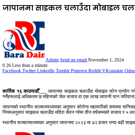
जापानमा साइकल चलाउँदा मोबाइल चला
Admin
Send an email
November 1, 2024
0
26
Less than a minute
Facebook
Twitter
LinkedIn
Tumblr
Pinterest
Reddit
VKontakte
Odnok
कार्तिक १६ काठमाडौँ___
जापानमा साइकल चलाउँदा मोबाइल फोन प्रयोग गर्
गर्नेहरूलाई अधिकतम छ महिनाको जेल सजाय वा एक लाख जापानी यान जरिवाना 
जापानको स्थानीय सञ्चारमाध्यमका अनुसार कोरोना महामारीको समयमा मानिसहर
नियमअनुसार साइकल चलाउँदा मदिरा सेवन गरेमा तीन वर्षसम्मको सजाय र ५ ला
स्थानीय सञ्चारमाध्यमका अनुसार जापानमा २०२३ मा ७२ हजार भन्दा बढी साइकल दु