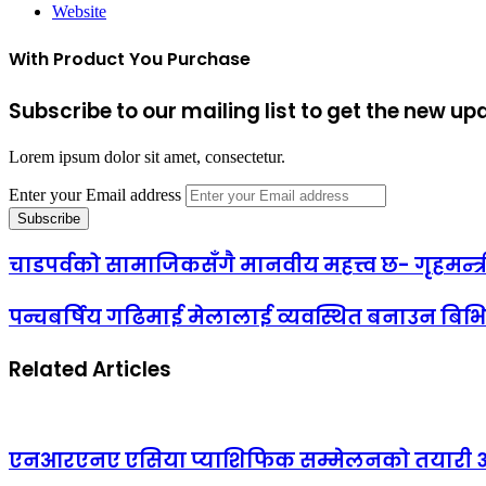
Website
With Product You Purchase
Subscribe to our mailing list to get the new up
Lorem ipsum dolor sit amet, consectetur.
Enter your Email address
चाडपर्वको सामाजिकसँगै मानवीय महत्त्व छ- गृहमन्त
पन्चबर्षिय गढिमाई मेलालाई व्यवस्थित बनाउन बिभ
Related Articles
एनआरएनए एसिया प्याशिफिक सम्मेलनको तयारी अन्