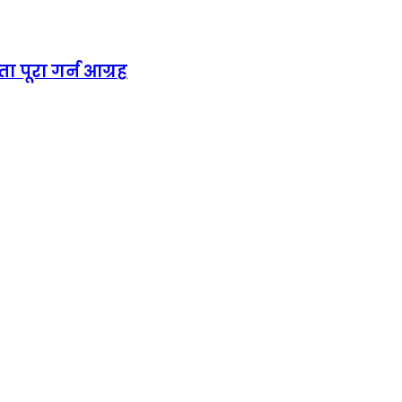
ा पूरा गर्न आग्रह