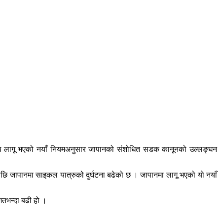
ेखि लागू भएको नयाँ नियमअनुसार जापानको संशोधित सडक कानूनको उल्लङ्घन
ि जापानमा साइकल यात्रुको दुर्घटना बढेको छ । जापानमा लागू भएको यो नयाँ
शतभन्दा बढी हो ।