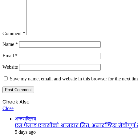
Comment
*
Name
*
Email
*
Website
Save my name, email, and website in this browser for the next ti
Check Also
Close
अन्तराष्ट्रिय
एन पेनाङ एफसीको शानदार जित, अन्तर्राष्ट्रिय मैत्रीपूर
5 days ago