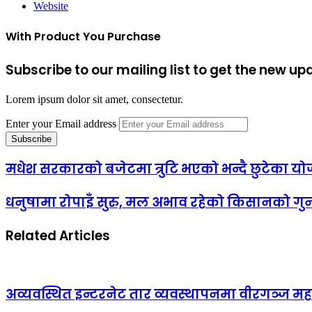
Website
With Product You Purchase
Subscribe to our mailing list to get the new up
Lorem ipsum dolor sit amet, consectetur.
Enter your Email address
मधेश सरकारको बजेटमा त्रुटि भएको भन्दै छुटेका यो
धनुषामा रोपाइँ सुरु, मल अभाव रहेको किसानको गु
Related Articles
अव्यवस्थित इन्टरनेट तार व्यवस्थापनमा वीरगञ्ज 