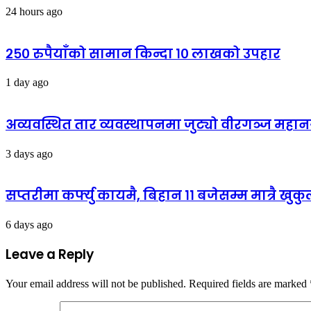
24 hours ago
२५० रुपैयाँको सामान किन्दा १० लाखको उपहार
1 day ago
अव्यवस्थित तार व्यवस्थापनमा जुट्यो वीरगञ्ज मह
3 days ago
सप्तरीमा कर्फ्यु कायमै, बिहान ११ बजेसम्म मात्रै खुक
6 days ago
Leave a Reply
Your email address will not be published.
Required fields are marked