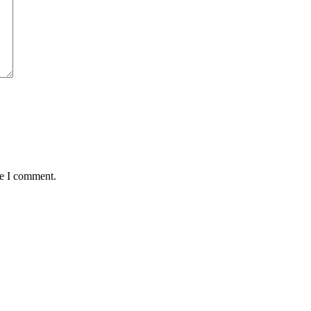
me I comment.