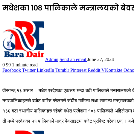
मधेशका १०८ पालिकाले मन्त्रालयको बेवसा
Admin
Send an email
June 27, 2024
0
99
1 minute read
Facebook
Twitter
LinkedIn
Tumblr
Pinterest
Reddit
VKontakte
Odnok
वीरगन्ज,१३ असार । मधेश प्रदेशका एकसय भन्दा बढी पालिकाले मन्त्रालयको बेव
नगरपालिकाहरुले बजेट पारित गरेलगत्तै संघीय मामिला तथा सामान्य मन्त्रालयको बे
१३६ वटा स्थानीय पालिकाहरु रहेको मधेस प्रदेशमा १०८ पालिकाले अहिलेसम्म बजे
ती मध्ये प्रदेशका ५१ पालिकाले मात्र बेवसाइटमा बजेट प्रविष्ट गरेका छन् । बजे