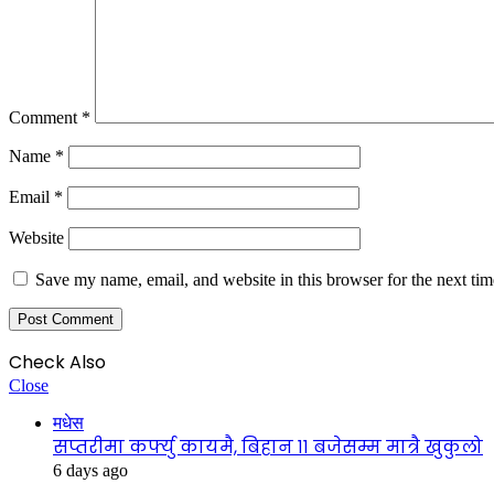
Comment
*
Name
*
Email
*
Website
Save my name, email, and website in this browser for the next ti
Check Also
Close
मधेस
सप्तरीमा कर्फ्यु कायमै, बिहान ११ बजेसम्म मात्रै खुकुलो
6 days ago