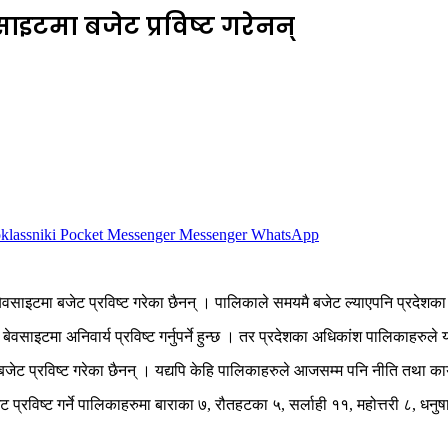
इटमा बजेट प्रविष्ट गरेनन्
lassniki
Pocket
Messenger
Messenger
WhatsApp
साइटमा बजेट प्रविष्ट गरेका छैनन् । पालिकाले समयमै बजेट ल्याएपनि प्रदेशका 
वसाइटमा अनिवार्य प्रविष्ट गर्नुपर्ने हुन्छ । तर प्रदेशका अधिकांश पालिकाहरुले 
ट प्रविष्ट गरेका छैनन् । यद्यपि केहि पालिकाहरुले आजसम्म पनि नीति तथा कार्
ट प्रविष्ट गर्ने पालिकाहरुमा बाराका ७, रौतहटका ५, सर्लाही ११, महोत्तरी ८, धन