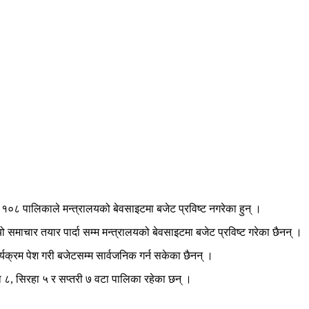
१०८ पालिकाले मन्त्रालयको बेवसाइटमा बजेट प्रविष्ट नगरेका हुन् ।
यो समाचार तयार पार्दा सम्म मन्त्रालयको बेवसाइटमा बजेट प्रविष्ट गरेका छैनन् ।
यक्रम पेश गरी बजेटसम्म सार्वजनिक गर्न सकेका छैनन् ।
ुषा ८, सिरहा ५ र सप्तरी ७ वटा पालिका रहेका छन् ।