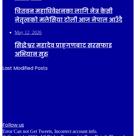
चितवन महाधिवेशनका लागि नेत्र केसी
नेतृत्वको मलेसिया टोली आज नेपाल आउँदै
May 12, 2026
सिद्धेश्वर महादेव प्राङ्गणबाट सरसफाइ
अभियान सुरु
Last Modified Posts
Follow us
Error Can not Get Tweets, Incorrect account info.