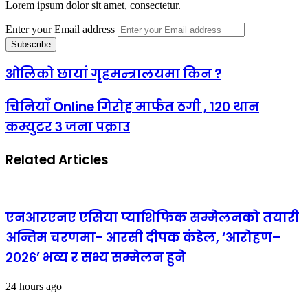
Lorem ipsum dolor sit amet, consectetur.
Enter your Email address
ओलिको छायां गृहमन्त्रालयमा किन ?
चिनियाँ Online गिरोह मार्फत ठगी , १२० थान
कम्युटर ३ जना पक्राउ
Related Articles
एनआरएनए एसिया प्याशिफिक सम्मेलनको तयारी
अन्तिम चरणमा- आरसी दीपक कंडेल, ‘आरोहण–
२०२६’ भव्य र सभ्य सम्मेलन हुने
24 hours ago