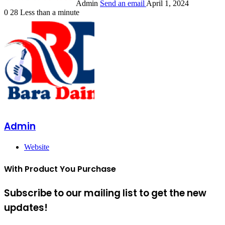
Admin
Send an email
April 1, 2024
0
28
Less than a minute
Admin
Website
With Product You Purchase
Subscribe to our mailing list to get the new
updates!