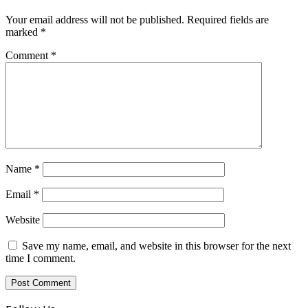
Your email address will not be published.
Required fields are
marked
*
Comment
*
Name
*
Email
*
Website
Save my name, email, and website in this browser for the next
time I comment.