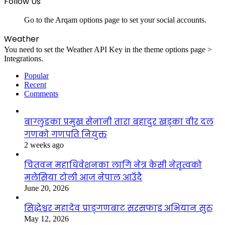
Follow Us
Go to the Arqam options page to set your social accounts.
Weather
You need to set the Weather API Key in the theme options page >
Integrations.
Popular
Recent
Comments
बाग्लुङका प्रमुख सेनानी तारा बहादुर खड्का वीर दल
गणको गणपति नियुक्त
2 weeks ago
चितवन महाधिवेशनका लागि नेत्र केसी नेतृत्वको
मलेसिया टोली आज नेपाल आउँदै
June 20, 2026
सिद्धेश्वर महादेव प्राङ्गणबाट सरसफाइ अभियान सुरु
May 12, 2026