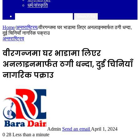
धर्म/संस्कृति
Search for
Home
/
अन्तराष्ट्रिय
/
वीरगन्जमा घर भाडामा लिएर अनलाइनमार्फत ठगी धन्दा,
दुई चिनियाँ नागरिक पक्राउ
अन्तराष्ट्रिय
वीरगन्जमा घर भाडामा लिएर
अनलाइनमार्फत ठगी धन्दा, दुई चिनियाँ
नागरिक पक्राउ
Admin
Send an email
April 1, 2024
0
28
Less than a minute