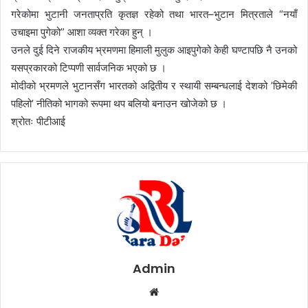
गरेकोमा भुटानी जनताप्रति कृतज्ञ रहेको तथा भारत–भुटान मित्रताले “नयाँ
उचाइमा पुगेको” आशा व्यक्त गरेका हुन् ।
उनले दुई दिने राजकीय भ्रमणमा हिमाली मुलुक आइपुगेको केही घण्टापछि नै उनको
यसप्रकारको टिप्पणी सार्वजनिक भएको छ ।
मोदीको भ्रमणले भुटानसँग भारतको अद्वितीय र स्थायी सम्बन्धलाई देशको ’छिमेकी
पहिलो’ नीतिको भागको रूपमा थप बलियो बनाउन खोजेको छ ।
श्रोतः पीटीआई
Admin
W