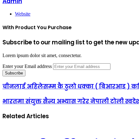
Admin
Website
With Product You Purchase
Subscribe to our mailing list to get the new up
Lorem ipsum dolor sit amet, consectetur.
Enter your Email address
चीनलाई अहिलेसम्म कै ठुलो धक्का ( बिआरआइ ) क
भारतमा संयुक्त सैन्य अभ्यास गरेर नेपाली टोली स्वदेश
Related Articles