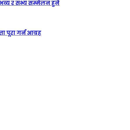
य र सभ्य सम्मेलन हुने
ा पूरा गर्न आग्रह