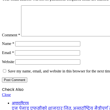
Comment
*
Name
*
Email
*
Website
Save my name, email, and website in this browser for the next ti
Check Also
Close
अन्तराष्ट्रिय
एन पेनाङ एफसीको शानदार जित, अन्तर्राष्ट्रिय मैत्रीपूर