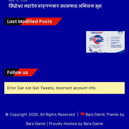
May 12, 2026
सिद्धेश्वर महादेव प्राङ्गणबाट सरसफाइ अभियान सुरु
Last Modified Posts
Follow us
Error Can not Get Tweets, Incorrect account info.
© Copyright 2026, All Rights Reserved |
Bara Dainik Theme by
Bara Dainik
| Proudly Hosted by
Bara Dainik