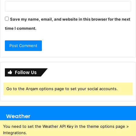
Save my name, email, and website in this browser for the next
time I comment.
Follow Us
Go to the Arqam options page to set your social accounts.
Weather
You need to set the Weather API Key in the theme options page >
Integrations.