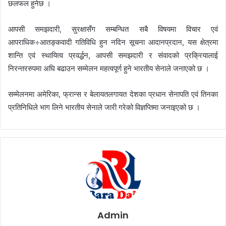
छलफल हुनेछ ।
आपसी समझदारी, सुरक्षासँग सम्बन्धित सबै विषयमा विचार एवं
आपराधिक÷आतङ्कवादी गतिविधि हुन नदिन सूचना आदानप्रदान, यस क्षेत्रमा
शान्ति एवं स्थायित्व प्रवर्द्धन, आपसी समझदारी र संवादको प्रक्रियालाई
निरन्तररुपमा अघि बढाउन सम्मेलन महत्वपूर्ण हुने भारतीय सेनाले जनाएको छ ।
सम्मेलनमा अमेरिका, फ्रान्स र बेलायतलगायत देशका प्रधान सेनापति एवं तिनका
प्रतिनिधिले भाग लिने भारतीय सेनाले जारी गरेको विज्ञप्तिमा जनाइएको छ ।
Admin