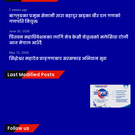
2 weeks ago
बाग्लुङका प्रमुख सेनानी तारा बहादुर खड्का वीर दल गणको
गणपति नियुक्त
June 20, 2026
चितवन महाधिवेशनका लागि नेत्र केसी नेतृत्वको मलेसिया टोली
आज नेपाल आउँदै
May 12, 2026
सिद्धेश्वर महादेव प्राङ्गणबाट सरसफाइ अभियान सुरु
Last Modified Posts
Follow us