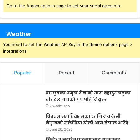
Go to the Arqam options page to set your social accounts.
Weather
You need to set the Weather API Key in the theme options page >
Integrations.
Popular
Recent
Comments
बाग्लुङका प्रमुख सेनानी तारा बहादुर खड्का
वीर दल गणको गणपति नियुक्त
2 weeks ago
चितवन महाधिवेशनका लागि नेत्र केसी
नेतृत्वको मलेसिया टोली आज नेपाल आउँदै
June 20, 2026
सिद्धेश्वर महादेव प्राङ्गणबाट सरसफाइ