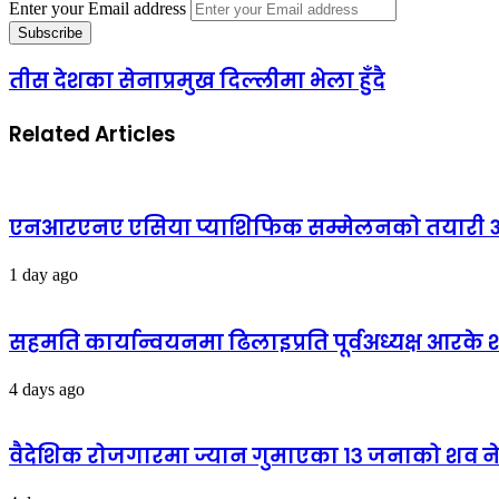
Enter your Email address
तीस देशका सेनाप्रमुख दिल्लीमा भेला हुँदै
Related Articles
एनआरएनए एसिया प्याशिफिक सम्मेलनको तयारी अन्
1 day ago
सहमति कार्यान्वयनमा ढिलाइप्रति पूर्वअध्यक्ष आरके शर्
4 days ago
वैदेशिक रोजगारमा ज्यान गुमाएका १३ जनाको शव न