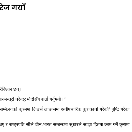
ेज गर्यो
गरिदिएका छन्।
त्री नरेन्द्र मोदीसँग वार्ता गर्नुभयो।’
 सम्मेलनको क्रममा लिडर्स लाउन्जमा अनौपचारिक कुराकानी गरेको’ पुष्टि गरेका
िए र राष्ट्रपति सीले चीन-भारत सम्बन्धमा सुधारले साझा हितमा काम गर्ने कुरामा