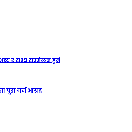
य र सभ्य सम्मेलन हुने
ा पूरा गर्न आग्रह