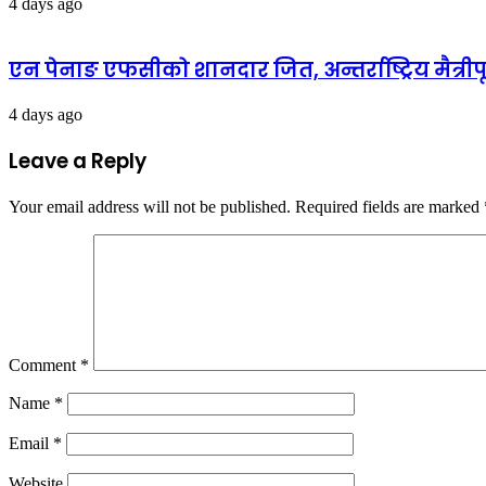
4 days ago
एन पेनाङ एफसीको शानदार जित, अन्तर्राष्ट्रिय मैत्री
4 days ago
Leave a Reply
Your email address will not be published.
Required fields are marked
Comment
*
Name
*
Email
*
Website