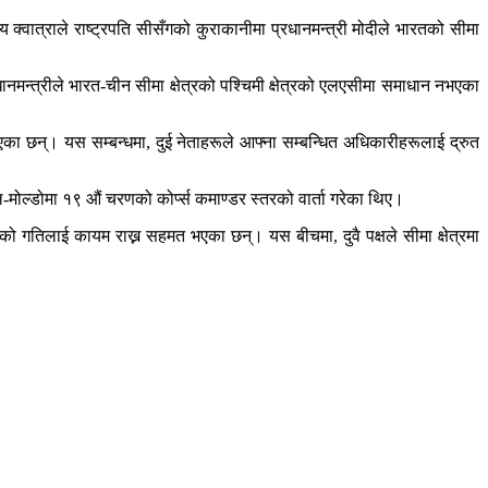
्वात्राले राष्ट्रपति सीसँगको कुराकानीमा प्रधानमन्त्री मोदीले भारतको सीमा
नमन्त्रीले भारत-चीन सीमा क्षेत्रको पश्चिमी क्षेत्रको एलएसीमा समाधान नभएका
एका छन्। यस सम्बन्धमा, दुई नेताहरूले आफ्ना सम्बन्धित अधिकारीहरूलाई द्रुत
-मोल्डोमा १९ औं चरणको कोर्प्स कमाण्डर स्तरको वार्ता गरेका थिए।
र्ताको गतिलाई कायम राख्न सहमत भएका छन्। यस बीचमा, दुवै पक्षले सीमा क्षेत्रमा