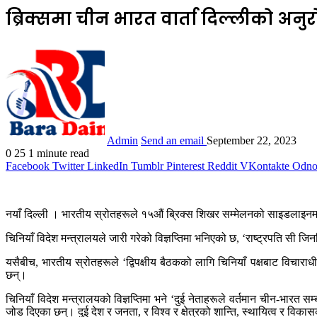
ब्रिक्समा चीन भारत वार्ता दिल्लीको अन
Admin
Send an email
September 22, 2023
0
25
1 minute read
Facebook
Twitter
LinkedIn
Tumblr
Pinterest
Reddit
VKontakte
Odnok
नयाँ दिल्ली । भारतीय स्रोतहरूले १५औं ब्रिक्स शिखर सम्मेलनको साइडलाइनमा
चिनियाँ विदेश मन्त्रालयले जारी गरेको विज्ञप्तिमा भनिएको छ, ‘राष्ट्रपति सी ज
यसैबीच, भारतीय स्रोतहरूले ‘द्विपक्षीय बैठकको लागि चिनियाँ पक्षबाट विचार
छन्।
चिनियाँ विदेश मन्त्रालयको विज्ञप्तिमा भने ‘दुई नेताहरूले वर्तमान चीन-भारत 
जोड दिएका छन्। दुई देश र जनता, र विश्व र क्षेत्रको शान्ति, स्थायित्व र व