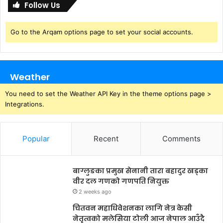
Follow Us
Go to the Arqam options page to set your social accounts.
Weather
You need to set the Weather API Key in the theme options page >
Integrations.
Popular
Recent
Comments
बाग्लुङका प्रमुख सेनानी तारा बहादुर खड्का
वीर दल गणको गणपति नियुक्त
2 weeks ago
चितवन महाधिवेशनका लागि नेत्र केसी
नेतृत्वको मलेसिया टोली आज नेपाल आउँदै