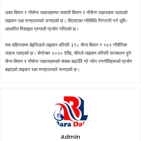
उक्त विमान र नौसेना जहाजहरुमा जवाफी विमान र नौसेना जहाजहरू पठाएको
ताइवान रक्षा मन्त्रालयले जनाएको छ। पीएलएका गतिविधि निगरानी गर्न भूमि-
आधारित मिसाइल प्रणाली प्रयोग गरिएको छ।
यस महिनासम्म बेइजिङले ताइवान वरिपरि ३१८ सैन्य विमान र १४२ नौसैनिक
जहाज पठाएको छ। सेप्टेम्बर २०२० देखि, चीनले ताइवान वरिपरि सञ्चालन हुने
सैन्य विमान र नौसेना जहाजहरूको संख्या बढाउँदै ग्रे जोन रणनीतिहरूको प्रयोग
बढाएको ताइवान रक्षा मन्त्रालयले जनाएको छ।
Admin