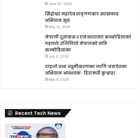
June 20, 2026
सिद्धेश्वर महादेव प्राङ्गणबाट सरसफाइ
अभियान सुरु
May 12, 2026
नेपाली दूतावास र एनआरएनए कम्बोडियाको
पहलले उजिलियो नेपालको छवि
कम्बोडियामा
July 9, 2026
दाइजो प्रथा न्यूनीकरणका लागि जनचेतना
अभियान आवश्यक : हिरामती कुश्वाहा
May 6, 2026
Recent Tech News