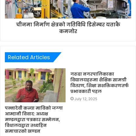
चीनमा निर्माण क्षेत्रको गतिविधि डिसेम्बर यताकै
कमजोर
Related Articles
गरुडा नगरपालिकाका
विद्यालयहरूमा शैक्षिक सामग्री
वितरण, शिक्षा सशक्तिकरणतर्फ
प्रभावकारी पहल
July 12, 2025
पन्नादेवी कन्या माविको जग्गा
आम्दानी विवाद: अध्यक्ष
मण्डलद्वारा पत्रकार सम्मेलन,
विधालयद्वारा तथ्यहिन
समाचारको खण्डन