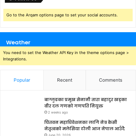
Go to the Arqam options page to set your social accounts.
Weather
You need to set the Weather API Key in the theme options page >
Integrations.
Popular
Recent
Comments
बाग्लुङका प्रमुख सेनानी तारा बहादुर खड्का
वीर दल गणको गणपति नियुक्त
2 weeks ago
चितवन महाधिवेशनका लागि नेत्र केसी
नेतृत्वको मलेसिया टोली आज नेपाल आउँदै
June 20, 2026