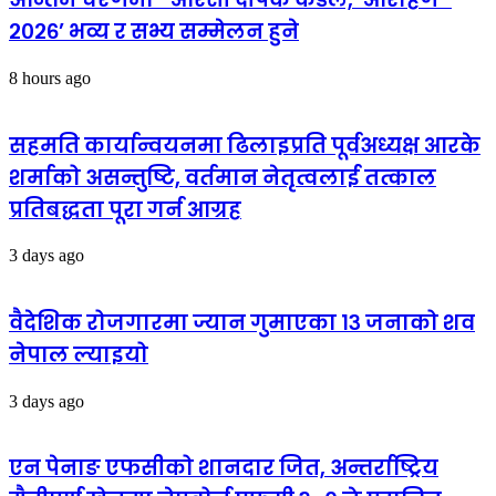
२०२६’ भव्य र सभ्य सम्मेलन हुने
8 hours ago
सहमति कार्यान्वयनमा ढिलाइप्रति पूर्वअध्यक्ष आरके
शर्माको असन्तुष्टि, वर्तमान नेतृत्वलाई तत्काल
प्रतिबद्धता पूरा गर्न आग्रह
3 days ago
वैदेशिक रोजगारमा ज्यान गुमाएका १३ जनाको शव
नेपाल ल्याइयो
3 days ago
एन पेनाङ एफसीको शानदार जित, अन्तर्राष्ट्रिय