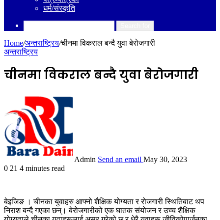
धर्म/संस्कृति
Search for
Home
/
अन्तराष्ट्रिय
/
चीनमा विकराल बन्दै युवा बेरोजगारी
अन्तराष्ट्रिय
चीनमा विकराल बन्दै युवा बेरोजगारी
Admin
Send an email
May 30, 2023
0
21
4 minutes read
बेइजिङ । चीनका युवाहरु आफ्नो शैक्षिक योग्यता र रोजगारी स्थितिबाट थप
निराश बन्दै गएका छन्। बेरोजगारीको एक घातक संयोजन र उच्च शैक्षिक
योग्यताले चीनका युवाहरूलाई असर गरेको छ र धेरै युवाहरू जीविकोपार्जनका