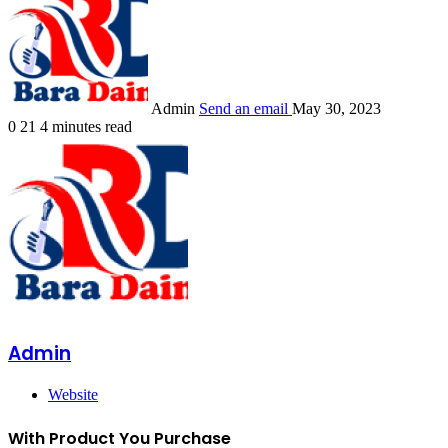
Admin
Send an email
May 30, 2023
0
21
4 minutes read
Admin
Website
With Product You Purchase