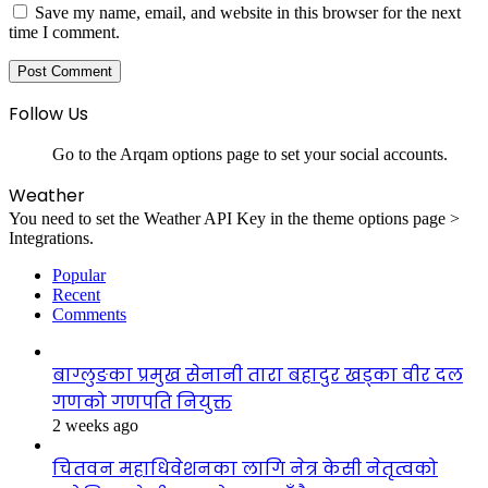
Save my name, email, and website in this browser for the next
time I comment.
Follow Us
Go to the Arqam options page to set your social accounts.
Weather
You need to set the Weather API Key in the theme options page >
Integrations.
Popular
Recent
Comments
बाग्लुङका प्रमुख सेनानी तारा बहादुर खड्का वीर दल
गणको गणपति नियुक्त
2 weeks ago
चितवन महाधिवेशनका लागि नेत्र केसी नेतृत्वको