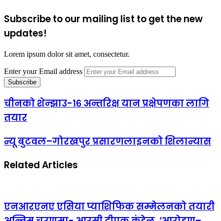
Subscribe to our mailing list to get the new
updates!
Lorem ipsum dolor sit amet, consectetur.
Enter your Email address
चीनको शेन्झाउ-१६ अन्तरिक्ष यान प्रक्षेपणका लागि
तयार
न्यू बुटवल–गोरखपुर प्रसारणलाइनको शिलान्यास
Related Articles
एनआरएनए एसिया प्याशिफिक सम्मेलनको तयारी
अन्तिम चरणमा- आरसी दीपक कंडेल, ‘आरोहण–