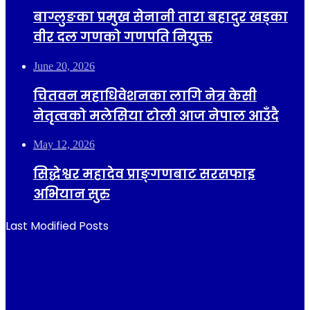
बाग्लुङका प्रमुख सेनानी तारा बहादुर खड्का
वीर दल गणको गणपति नियुक्त
June 20, 2026
चितवन महाधिवेशनका लागि नेत्र केसी
नेतृत्वको मलेसिया टोली आज नेपाल आउँदै
May 12, 2026
सिद्धेश्वर महादेव प्राङ्गणबाट सरसफाइ
अभियान सुरु
Last Modified Posts