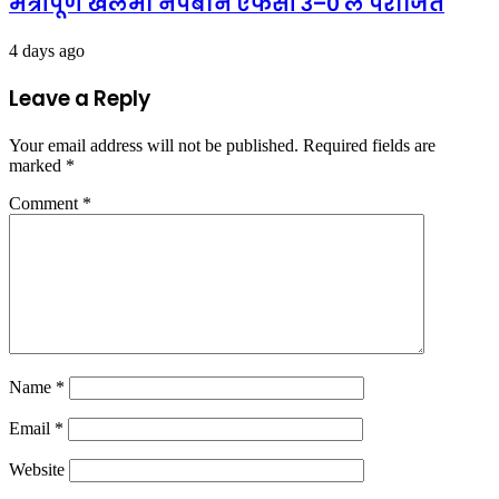
मैत्रीपूर्ण खेलमा नेपबोर्न एफसी ३–० ले पराजित
4 days ago
Leave a Reply
Your email address will not be published.
Required fields are
marked
*
Comment
*
Name
*
Email
*
Website