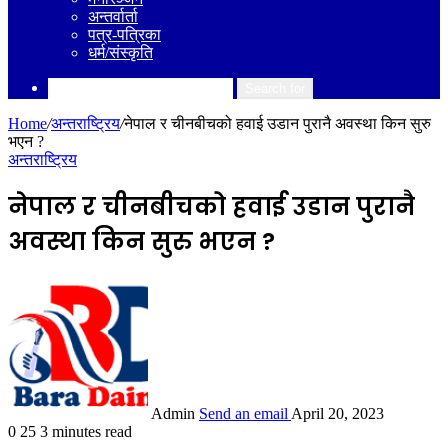
अन्तर्वार्ता
पत्र-पत्रिका
धर्म/संस्कृति
Search for
Home
/
अन्तराष्ट्रिय
/
नेपाल र चीनबीचको हवाई उडान पुरानै अवस्था किन सुरु
भएन ?
अन्तराष्ट्रिय
नेपाल र चीनबीचको हवाई उडान पुरानै
अवस्था किन सुरु भएन ?
Admin
Send an email
April 20, 2023
0
25
3 minutes read