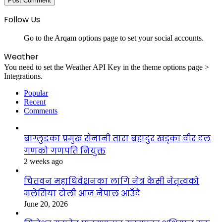
Follow Us
Go to the Arqam options page to set your social accounts.
Weather
You need to set the Weather API Key in the theme options page >
Integrations.
Popular
Recent
Comments
बाग्लुङका प्रमुख सेनानी तारा बहादुर खड्का वीर दल
गणको गणपति नियुक्त
2 weeks ago
चितवन महाधिवेशनका लागि नेत्र केसी नेतृत्वको
मलेसिया टोली आज नेपाल आउँदै
June 20, 2026