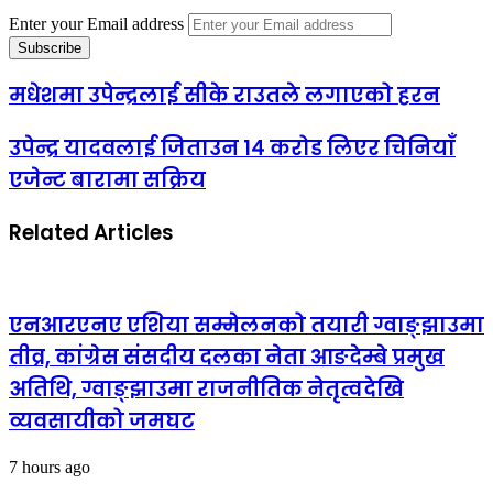
Enter your Email address
मधेशमा उपेन्द्रलाई सीके राउतले लगाएको हरन
उपेन्द्र यादवलाई जिताउन १४ करोड लिएर चिनियाँ
एजेन्ट बारामा सक्रिय
Related Articles
एनआरएनए एशिया सम्मेलनको तयारी ग्वाङ्झाउमा
तीव्र, कांग्रेस संसदीय दलका नेता आङदेम्बे प्रमुख
अतिथि, ग्वाङ्झाउमा राजनीतिक नेतृत्वदेखि
व्यवसायीको जमघट
7 hours ago