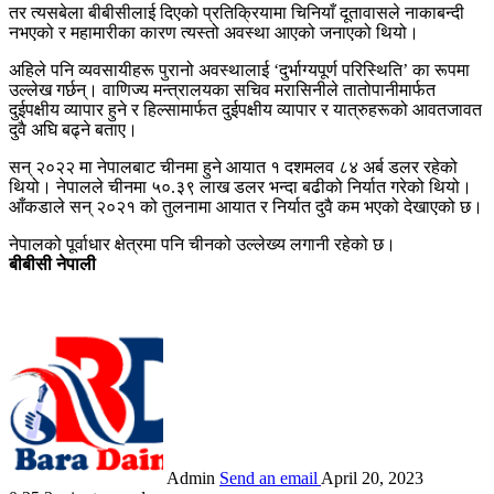
तर त्यसबेला बीबीसीलाई दिएको प्रतिक्रियामा चिनियाँ दूतावासले नाकाबन्दी
नभएको र महामारीका कारण त्यस्तो अवस्था आएको जनाएको थियो।
अहिले पनि व्यवसायीहरू पुरानो अवस्थालाई ‘दुर्भाग्यपूर्ण परिस्थिति’ का रूपमा
उल्लेख गर्छन्। वाणिज्य मन्त्रालयका सचिव मरासिनीले तातोपानीमार्फत
दुईपक्षीय व्यापार हुने र हिल्सामार्फत दुईपक्षीय व्यापार र यात्रुहरूको आवतजावत
दुवै अघि बढ्ने बताए।
सन् २०२२ मा नेपालबाट चीनमा हुने आयात १ दशमलव ८४ अर्ब डलर रहेको
थियो। नेपालले चीनमा ५०.३९ लाख डलर भन्दा बढीको निर्यात गरेको थियो।
आँकडाले सन् २०२१ को तुलनामा आयात र निर्यात दुवै कम भएको देखाएको छ।
नेपालको पूर्वाधार क्षेत्रमा पनि चीनको उल्लेख्य लगानी रहेको छ।
बीबीसी नेपाली
Admin
Send an email
April 20, 2023