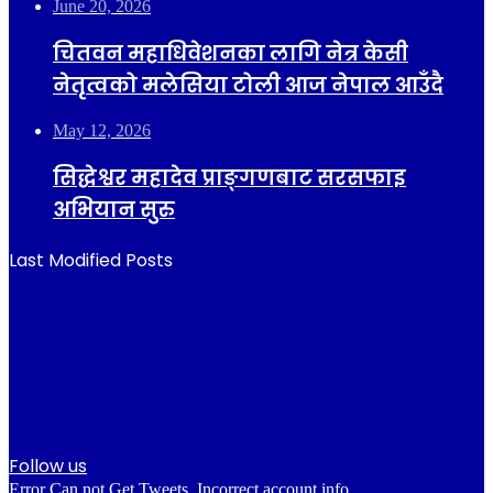
June 20, 2026
चितवन महाधिवेशनका लागि नेत्र केसी
नेतृत्वको मलेसिया टोली आज नेपाल आउँदै
May 12, 2026
सिद्धेश्वर महादेव प्राङ्गणबाट सरसफाइ
अभियान सुरु
Last Modified Posts
Follow us
Error Can not Get Tweets, Incorrect account info.