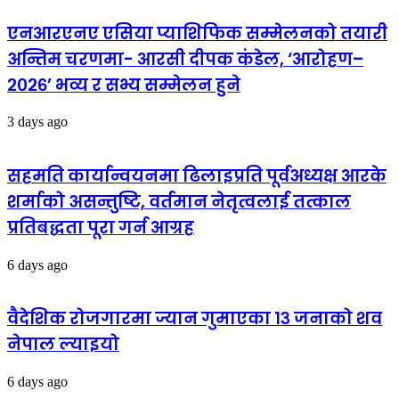
एनआरएनए एसिया प्याशिफिक सम्मेलनको तयारी
अन्तिम चरणमा- आरसी दीपक कंडेल, ‘आरोहण–
२०२६’ भव्य र सभ्य सम्मेलन हुने
3 days ago
सहमति कार्यान्वयनमा ढिलाइप्रति पूर्वअध्यक्ष आरके
शर्माको असन्तुष्टि, वर्तमान नेतृत्वलाई तत्काल
प्रतिबद्धता पूरा गर्न आग्रह
6 days ago
वैदेशिक रोजगारमा ज्यान गुमाएका १३ जनाको शव
नेपाल ल्याइयो
6 days ago