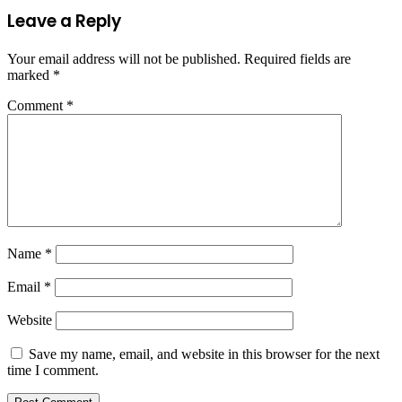
Leave a Reply
Your email address will not be published.
Required fields are
marked
*
Comment
*
Name
*
Email
*
Website
Save my name, email, and website in this browser for the next
time I comment.