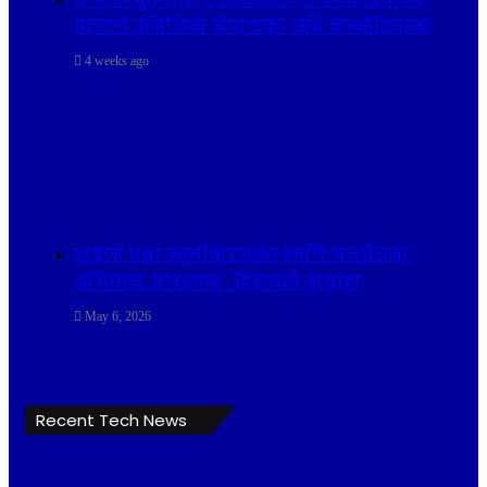
पहलले उजिलियो नेपालको छवि कम्बोडियामा
4 weeks ago
दाइजो प्रथा न्यूनीकरणका लागि जनचेतना
अभियान आवश्यक : हिरामती कुश्वाहा
May 6, 2026
Recent Tech News