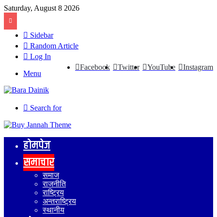
Saturday, August 8 2026
Sidebar
Random Article
Log In
Facebook
Twitter
YouTube
Instagram
Menu
Search for
होमपेज
समाचार
समाज
राजनीति
राष्ट्रिय
अन्तराष्ट्रिय
स्थानीय