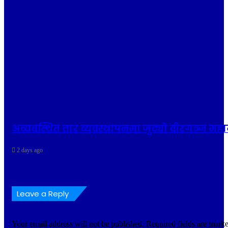
अव्यवस्थित तार व्यवस्थापनमा जुट्यो वीरगञ्ज 
2 days ago
Leave a Reply
Your email address will not be published.
Required fields are mark