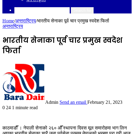
Search for
Home
/
अन्तराष्ट्रिय
/
भारतीय सेनाका पूर्व चार प्रमुख स्वदेश फिर्ता
अन्तराष्ट्रिय
भारतीय सेनाका पूर्व चार प्रमुख स्वदेश
फिर्ता
Admin
Send an email
February 21, 2023
0
24
1 minute read
काठमाडौँ । नेपाली सेनाको २६० औँ स्थापना दिवस मूल समारोहमा भाग लिन
आएका भारतीय सेनाका चारै जना पूर्वसेना प्रमुख नेपालको भ्रमण पूरा गरी आज