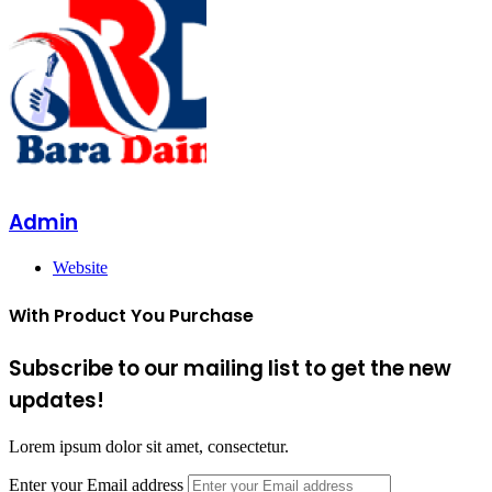
Admin
Website
With Product You Purchase
Subscribe to our mailing list to get the new
updates!
Lorem ipsum dolor sit amet, consectetur.
Enter your Email address