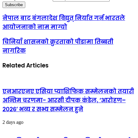
नेपाल बाट बंगलादेश विद्युत् निर्यात गर्न भारतले
आयोजनाको नाम माग्यो
चिनियाँ शासनको क्रुरताको पीडामा तिब्बती
नागरिक
Related Articles
एनआरएनए एसिया प्याशिफिक सम्मेलनको तयारी
अन्तिम चरणमा- आरसी दीपक कंडेल, ‘आरोहण–
२०२६’ भव्य र सभ्य सम्मेलन हुने
2 days ago