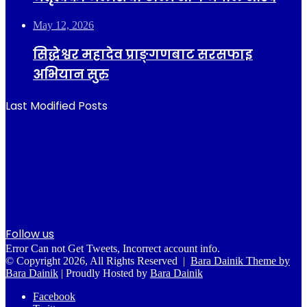
May 12, 2026
सिद्धेश्वर महादेव प्राङ्गणबाट सरसफाइ
अभियान सुरु
Last Modified Posts
Follow us
Error Can not Get Tweets, Incorrect account info.
© Copyright 2026, All Rights Reserved |
Bara Dainik Theme by
Bara Dainik
| Proudly Hosted by
Bara Dainik
Facebook