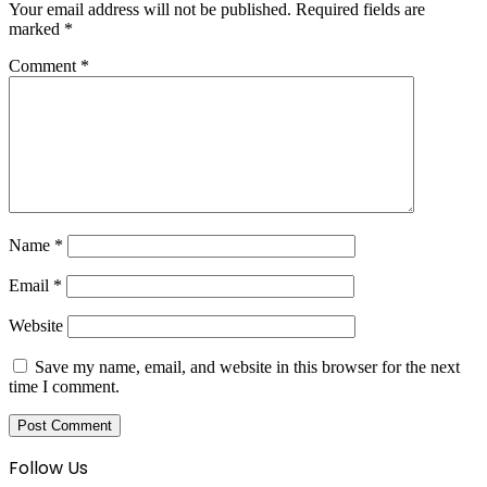
Your email address will not be published.
Required fields are
marked
*
Comment
*
Name
*
Email
*
Website
Save my name, email, and website in this browser for the next
time I comment.
Follow Us