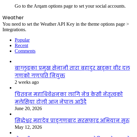
Go to the Arqam options page to set your social accounts.
Weather
You need to set the Weather API Key in the theme options page >
Integrations.
Popular
Recent
Comments
बाग्लुङका प्रमुख सेनानी तारा बहादुर खड्का वीर दल
गणको गणपति नियुक्त
2 weeks ago
चितवन महाधिवेशनका लागि नेत्र केसी नेतृत्वको
मलेसिया टोली आज नेपाल आउँदै
June 20, 2026
सिद्धेश्वर महादेव प्राङ्गणबाट सरसफाइ अभियान सुरु
May 12, 2026