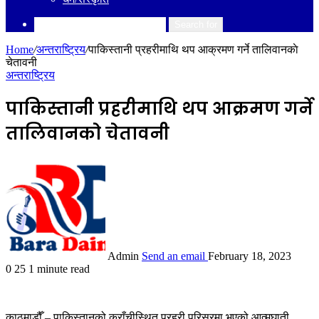
Search for
Home
/
अन्तराष्ट्रिय
/
पाकिस्तानी प्रहरीमाथि थप आक्रमण गर्ने तालिवानकाे
चेतावनी
अन्तराष्ट्रिय
पाकिस्तानी प्रहरीमाथि थप आक्रमण गर्ने
तालिवानकाे चेतावनी
Admin
Send an email
February 18, 2023
0
25
1 minute read
काठमाडौँ – पाकिस्तानको कराँचीस्थित प्रहरी परिसरमा भएको आत्मघाती