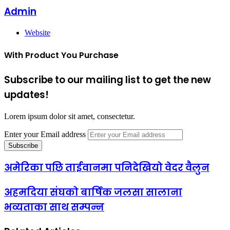
Admin
Website
With Product You Purchase
Subscribe to our mailing list to get the new
updates!
Lorem ipsum dolor sit amet, consectetur.
Enter your Email address
अमेरिका पछि ताईवानमा पनिदेखियो वेदर वैलुन
अहमदिया संघको बार्षिक जलसा सालाना
भव्यताका साथ सम्पन्न