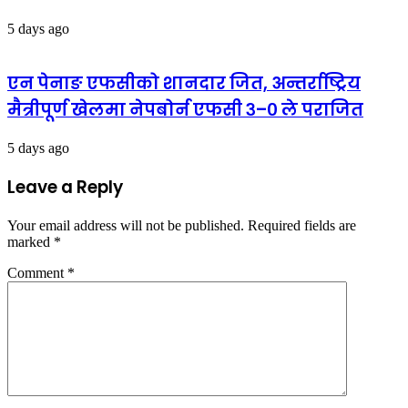
5 days ago
एन पेनाङ एफसीको शानदार जित, अन्तर्राष्ट्रिय
मैत्रीपूर्ण खेलमा नेपबोर्न एफसी ३–० ले पराजित
5 days ago
Leave a Reply
Your email address will not be published.
Required fields are
marked
*
Comment
*