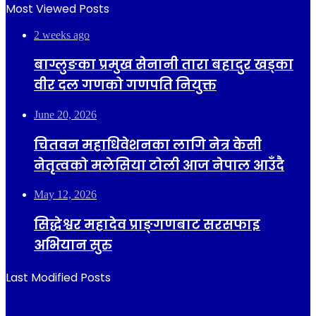
Most Viewed Posts
2 weeks ago
बाग्लुङका प्रमुख सेनानी तारा बहादुर खड्का
वीर दल गणको गणपति नियुक्त
June 20, 2026
चितवन महाधिवेशनका लागि नेत्र केसी
नेतृत्वको मलेसिया टोली आज नेपाल आउँदै
May 12, 2026
सिद्धेश्वर महादेव प्राङ्गणबाट सरसफाइ
अभियान सुरु
Last Modified Posts