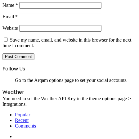
Name
*
Email
*
Website
Save my name, email, and website in this browser for the next
time I comment.
Follow Us
Go to the Arqam options page to set your social accounts.
Weather
You need to set the Weather API Key in the theme options page >
Integrations.
Popular
Recent
Comments