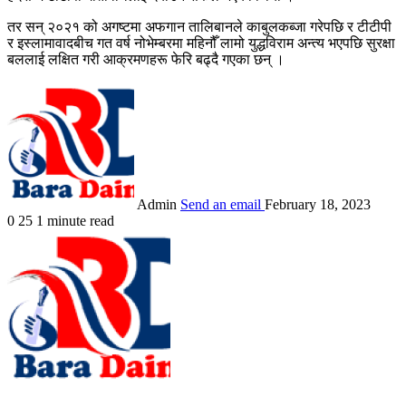
तर सन् २०२१ को अगष्टमा अफगान तालिबानले काबुलकब्जा गरेपछि र टीटीपी
र इस्लामावादबीच गत वर्ष नोभेम्बरमा महिनौँ लामो युद्धविराम अन्त्य भएपछि सुरक्षा
बललाई लक्षित गरी आक्रमणहरू फेरि बढ्दै गएका छन् ।
Admin
Send an email
February 18, 2023
0
25
1 minute read